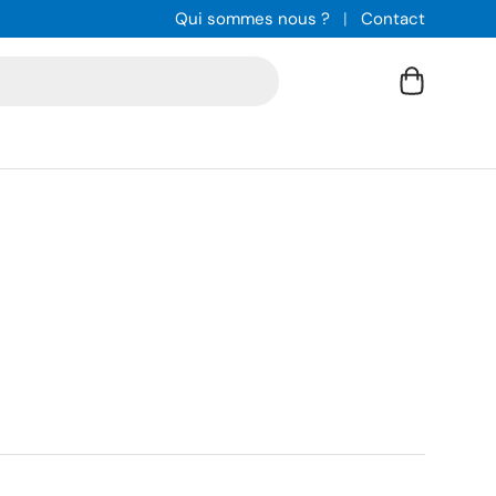
Qui sommes nous ?
Contact
Panier