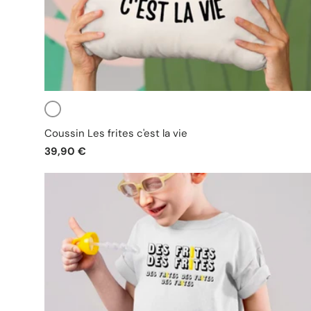
Blanc
Coussin Les frites c'est la vie
39,90 €