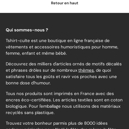
Retour en haut
Qui sommes-nous ?
Tshirt-culte est une boutique en ligne française de
vêtements et accessoires humoristiques pour homme,
femme, enfant et même bébé.
Découvrez des milliers d'articles ornés de motifs décalés
et phrases drôles sur de nombreux
thèmes
, de quoi
satisfaire tous les goûts et ravir vos proches avec une
bonne dose d'humour.
Tous nos produits sont imprimés en France avec des
encres éco-certifiées. Les articles textiles sont en coton
biologique. Pour l'emballage nous utilisons des matériaux
recyclés sans plastique.
Trouvez votre bonheur parmis plus de 8000 idées