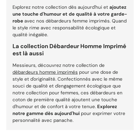
Explorez notre collection dès aujourd'hui et
ajoutez
une touche d'humour et de qualité à votre garde-
robe
avec nos débardeurs femme imprimés. Quand
le style rime avec responsabilité écologique et
qualité inégalée.
La collection Débardeur Homme Imprimé
est là aussi
Messieurs, découvrez notre collection de
débardeurs homme imprimés
pour une dose de
style et d'originalité. Confectionnés avec le même
souci de qualité et d'engagement écologique que
notre collection pour femmes, ces débardeurs en
coton de première qualité ajoutent une touche
d'humour et de confort à votre tenue.
Explorez
notre gamme dès aujourd'hui
pour exprimer votre
personnalité avec panache.