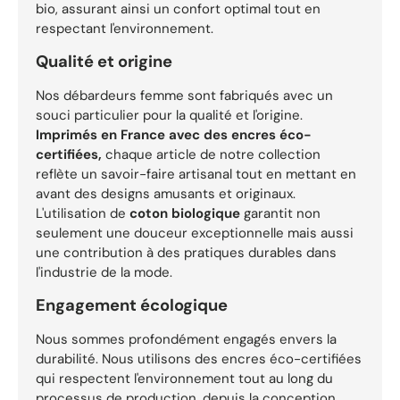
bio, assurant ainsi un confort optimal tout en
respectant l'environnement.
Qualité et origine
Nos débardeurs femme sont fabriqués avec un
souci particulier pour la qualité et l'origine.
Imprimés en France avec des encres éco-
certifiées,
chaque article de notre collection
reflète un savoir-faire artisanal tout en mettant en
avant des designs amusants et originaux.
L'utilisation de
coton biologique
garantit non
seulement une douceur exceptionnelle mais aussi
une contribution à des pratiques durables dans
l'industrie de la mode.
Engagement écologique
Nous sommes profondément engagés envers la
durabilité. Nous utilisons des encres éco-certifiées
qui respectent l'environnement tout au long du
processus de production, depuis la conception