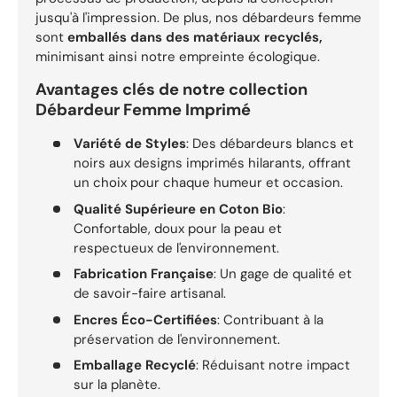
jusqu'à l'impression. De plus, nos débardeurs femme
sont
emballés dans des matériaux recyclés,
minimisant ainsi notre empreinte écologique.
Avantages clés de notre collection
Débardeur Femme Imprimé
Variété de Styles
: Des débardeurs blancs et
noirs aux designs imprimés hilarants, offrant
un choix pour chaque humeur et occasion.
Qualité Supérieure en Coton Bio
:
Confortable, doux pour la peau et
respectueux de l'environnement.
Fabrication Française
: Un gage de qualité et
de savoir-faire artisanal.
Encres Éco-Certifiées
: Contribuant à la
préservation de l'environnement.
Emballage Recyclé
: Réduisant notre impact
sur la planète.