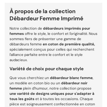
À propos de la collection
Débardeur Femme Imprimé
Notre collection de
débardeurs imprimés pour
femmes
offre le style, le confort et l'originalité. Nous
sommes fiers de présenter une gamme de
débardeurs femme
en coton de première qualité,
spécialement conçus pour celles qui recherchent
l'alliance parfaite entre le confort et le style
audacieux.
Variété de choix pour chaque style
Que vous cherchiez un
débardeur blanc femme
,
un modèle en coton bio ou un
débardeur noir
femme
plein d'humour, notre collection propose
une variété de designs uniques pour s'adapter à
tous les goûts
et à toutes les occasions. Chaque
pièce est soigneusement confectionnée en coton