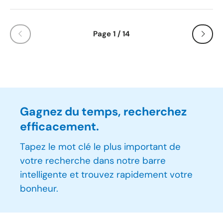
Page 1 / 14
Gagnez du temps, recherchez
efficacement.
Tapez le mot clé le plus important de
votre recherche dans notre barre
intelligente et trouvez rapidement votre
bonheur.