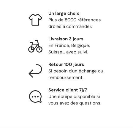
Un large choix
Plus de 8000 références
drôles à commander.
Livraison 3 jours
En France, Belgique,
Suisse... avec suivi.
Retour 100 jours
Si besoin d'un échange ou
remboursement.
Service client 7j/7
Une équipe disponible si
vous avez des questions.