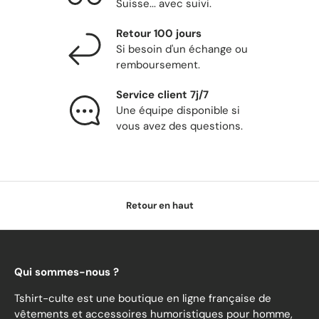
Suisse... avec suivi.
Retour 100 jours
Si besoin d'un échange ou
remboursement.
Service client 7j/7
Une équipe disponible si
vous avez des questions.
Retour en haut
Qui sommes-nous ?
Tshirt-culte est une boutique en ligne française de
vêtements et accessoires humoristiques pour homme,