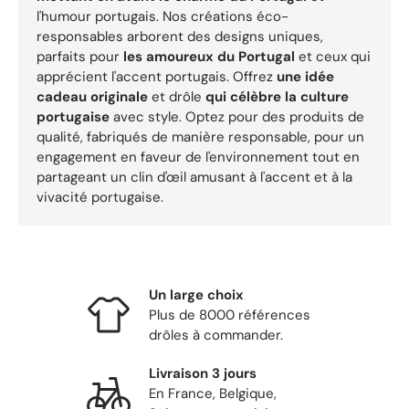
l'humour portugais. Nos créations éco-
responsables arborent des designs uniques,
parfaits pour
les amoureux du Portugal
et ceux qui
apprécient l'accent portugais. Offrez
une idée
cadeau originale
et drôle
qui célèbre la culture
portugaise
avec style. Optez pour des produits de
qualité, fabriqués de manière responsable, pour un
engagement en faveur de l'environnement tout en
partageant un clin d'œil amusant à l'accent et à la
vivacité portugaise.
Un large choix
Plus de 8000 références
drôles à commander.
Livraison 3 jours
En France, Belgique,