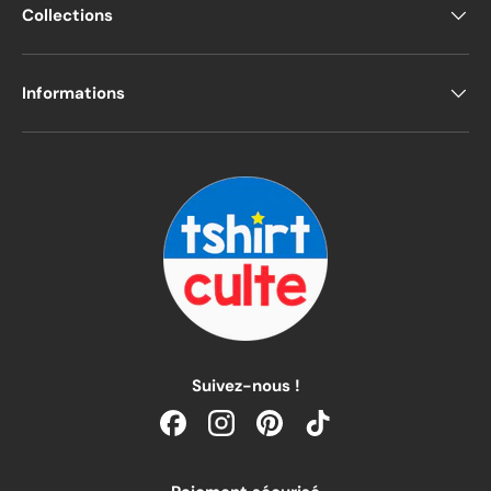
Collections
Informations
Suivez-nous !
Facebook
Instagram
Pinterest
TikTok