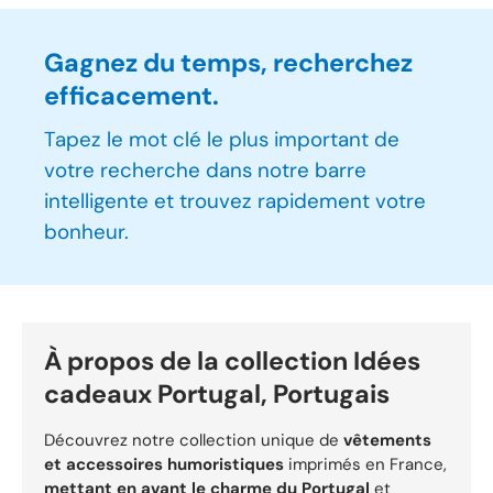
Gagnez du temps, recherchez
efficacement.
Tapez le mot clé le plus important de
votre recherche dans notre barre
intelligente et trouvez rapidement votre
bonheur.
À propos de la collection Idées
cadeaux Portugal, Portugais
Découvrez notre collection unique de
vêtements
et accessoires humoristiques
imprimés en France,
mettant en avant le charme du Portugal
et