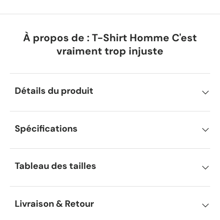
À propos de : T-Shirt Homme C'est
vraiment trop injuste
Détails du produit
Spécifications
Tableau des tailles
Livraison & Retour