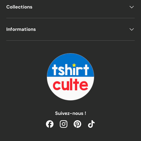
Collections
Informations
Suivez-nous !
Facebook
Instagram
Pinterest
TikTok