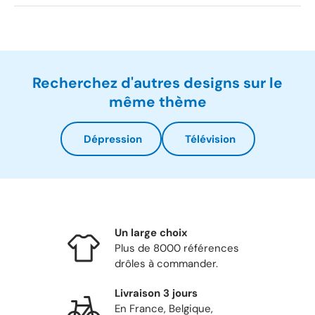
Recherchez d'autres designs sur le
même thème
Dépression
Télévision
Un large choix
Plus de 8000 références
drôles à commander.
Livraison 3 jours
En France, Belgique,