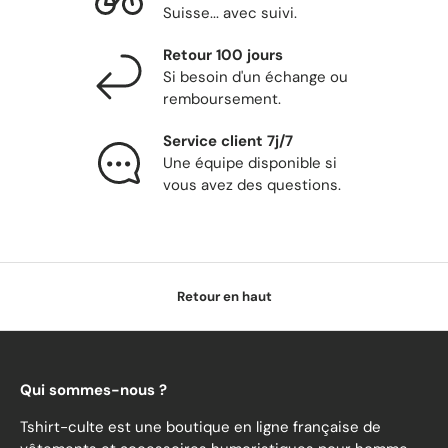
Suisse... avec suivi.
Retour 100 jours
Si besoin d'un échange ou
remboursement.
Service client 7j/7
Une équipe disponible si
vous avez des questions.
Retour en haut
Qui sommes-nous ?
Tshirt-culte est une boutique en ligne française de