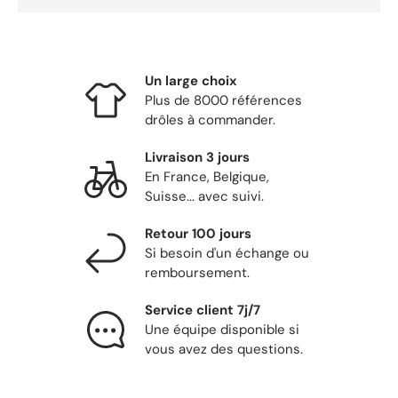
Un large choix
Plus de 8000 références
drôles à commander.
Livraison 3 jours
En France, Belgique,
Suisse... avec suivi.
Retour 100 jours
Si besoin d'un échange ou
remboursement.
Service client 7j/7
Une équipe disponible si
vous avez des questions.