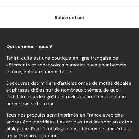
Retour en haut
Qui sommes-nous ?
Tshirt-culte est une boutique en ligne française de
vêtements et accessoires humoristiques pour homme,
femme, enfant et même bébé.
Découvrez des milliers d'articles ornés de motifs décalés
et phrases drôles sur de nombreux
thèmes
, de quoi
satisfaire tous les goûts et ravir vos proches avec une
bonne dose d'humour.
Tous nos produits sont imprimés en France avec des
encres éco-certifiées. Les articles textiles sont en coton
biologique. Pour l'emballage nous utilisons des matériaux
recyclés sans plastique.