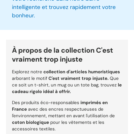
intelligente et trouvez rapidement votre
bonheur.
À propos de la collection C'est
vraiment trop injuste
Explorez notre
collection d'articles humoristiques
arborant le motif
C'est vraiment trop injuste.
Que
ce soit un t-shirt, un mug ou un tote bag, trouvez
le
cadeau rigolo idéal à offrir.
Des produits éco-responsables
imprimés en
France
avec des encres respectueuses de
l'environnement, mettant en avant l'utilisation de
coton biologique
pour les vêtements et les
accessoires textiles.