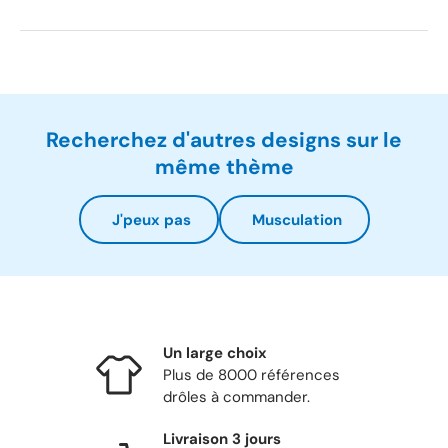
Recherchez d'autres designs sur le
même thème
J'peux pas
Musculation
Un large choix
Plus de 8000 références
drôles à commander.
Livraison 3 jours