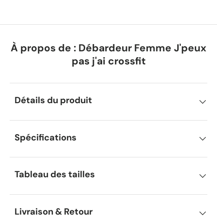
À propos de : Débardeur Femme J'peux
pas j'ai crossfit
Détails du produit
Spécifications
Tableau des tailles
Livraison & Retour