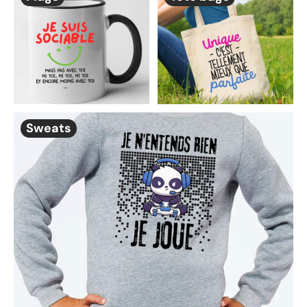
Sweats