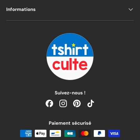
Informations
Suivez-nous !
Facebook
Instagram
Pinterest
TikTok
Paiement sécurisé