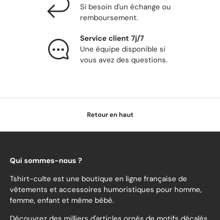
Si besoin d'un échange ou
remboursement.
Service client 7j/7
Une équipe disponible si
vous avez des questions.
Retour en haut
Qui sommes-nous ?
Tshirt-culte est une boutique en ligne française de
vêtements et accessoires humoristiques pour homme,
femme, enfant et même bébé.
Découvrez des milliers d'articles ornés de motifs décalés