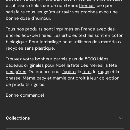
et phrases drôles sur de nombreux
thèmes
, de quoi
satisfaire tous les goûts et ravir vos proches avec une
bonne dose d'humour.
Tous nos produits sont imprimés en France avec des
encres éco-certifiées. Les articles textiles sont en coton
biologique. Pour l'emballage nous utilisons des matériaux
recyclés sans plastique.
Trouvez votre bonheur parmis plus de 8000 idées
cadeaux originales pour
Noël
, la
fête des mères
, la
fête
des pères
. Ou encore pour
l'apéro
, le
foot
, le
rugby
et la
chasse
. Même
papy
et
mamie
ont droit à leur collection
de produits rigolos.
Bonne commande!
Collections