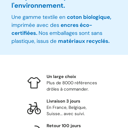
l'environnement.
Une gamme textile en
coton biologique,
imprimée avec des
encres éco-
certifiées.
Nos emballages sont sans
plastique, issus de
matériaux recyclés.
Un large choix
Plus de 8000 références
drôles à commander.
Livraison 3 jours
En France, Belgique,
Suisse... avec suivi.
Retour 100 jours