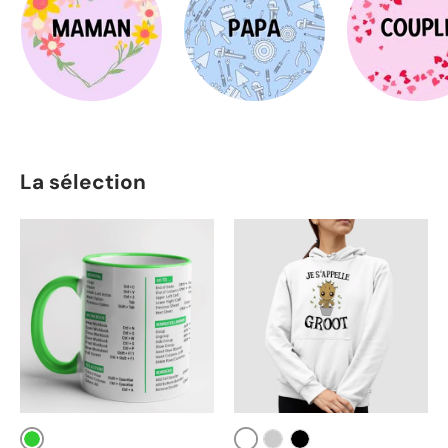
La sélection