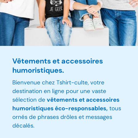
Vêtements et accessoires
humoristiques.
Bienvenue chez Tshirt-culte, votre
destination en ligne pour une vaste
sélection de
vêtements et accessoires
humoristiques éco-responsables,
tous
ornés de phrases drôles et messages
décalés.