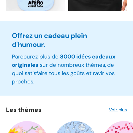
Offrez un cadeau plein
d'humour.
Parcourez plus de
8000 idées cadeaux
originales
sur de nombreux thèmes,
de
quoi satisfaire tous les goûts et ravir vos
proches.
Les thèmes
Voir plus