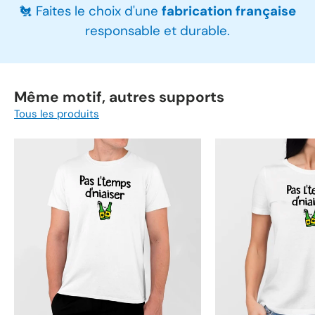
🐔 Faites le choix d'une
fabrication française
responsable et durable.
Même motif, autres supports
Tous les produits