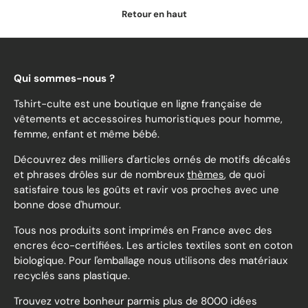
Retour en haut
Qui sommes-nous ?
Tshirt-culte est une boutique en ligne française de
vêtements et accessoires humoristiques pour homme,
femme, enfant et même bébé.
Découvrez des milliers d'articles ornés de motifs décalés
et phrases drôles sur de nombreux
thèmes
, de quoi
satisfaire tous les goûts et ravir vos proches avec une
bonne dose d'humour.
Tous nos produits sont imprimés en France avec des
encres éco-certifiées. Les articles textiles sont en coton
biologique. Pour l'emballage nous utilisons des matériaux
recyclés sans plastique.
Trouvez votre bonheur parmis plus de 8000 idées