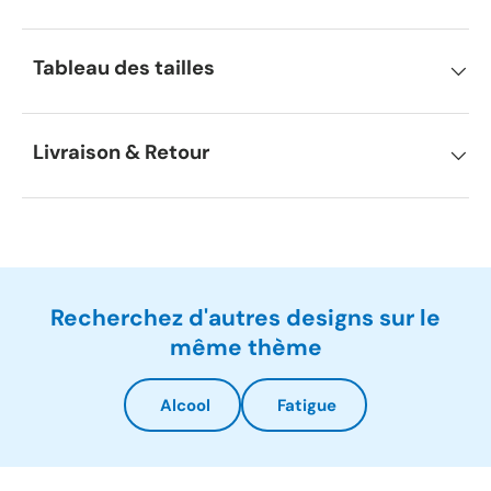
Tableau des tailles
Livraison & Retour
Recherchez d'autres designs sur le
même thème
Alcool
Fatigue