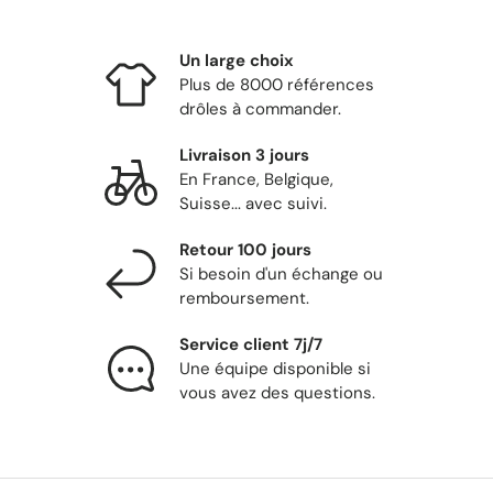
Un large choix
Plus de 8000 références
drôles à commander.
Livraison 3 jours
En France, Belgique,
Suisse... avec suivi.
Retour 100 jours
Si besoin d'un échange ou
remboursement.
Service client 7j/7
Une équipe disponible si
vous avez des questions.