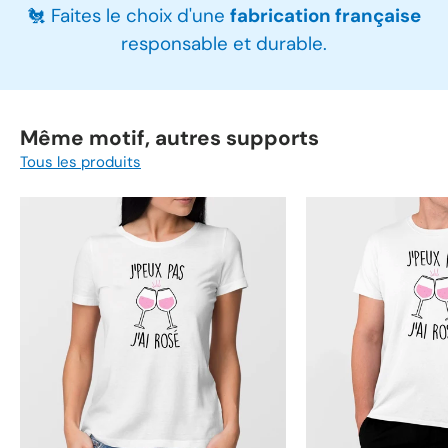
🐔 Faites le choix d'une
fabrication française
responsable et durable.
Même motif, autres supports
Tous les produits