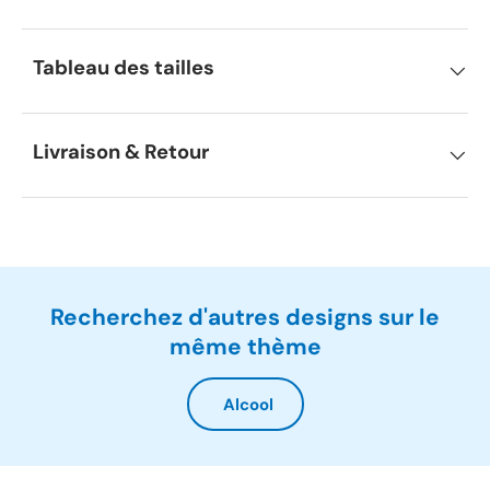
Tableau des tailles
Livraison & Retour
Recherchez d'autres designs sur le
même thème
Alcool