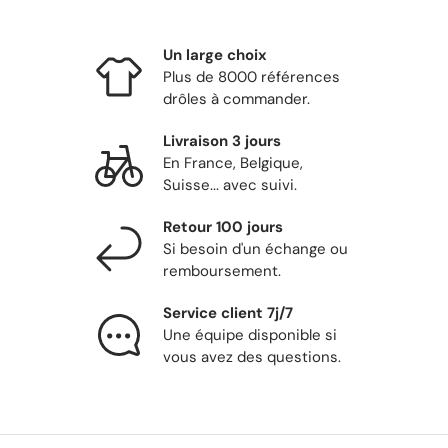
Un large choix
Plus de 8000 références
drôles à commander.
Livraison 3 jours
En France, Belgique,
Suisse... avec suivi.
Retour 100 jours
Si besoin d'un échange ou
remboursement.
Service client 7j/7
Une équipe disponible si
vous avez des questions.