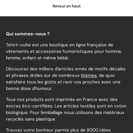
Retour en haut
Qui sommes-nous ?
Tshirt-culte est une boutique en ligne française de
vêtements et accessoires humoristiques pour homme,
femme, enfant et même bébé.
Découvrez des milliers d'articles ornés de motifs décalés
et phrases drôles sur de nombreux
thèmes
, de quoi
satisfaire tous les goûts et ravir vos proches avec une
bonne dose d'humour.
Tous nos produits sont imprimés en France avec des
encres éco-certifiées. Les articles textiles sont en coton
biologique. Pour l'emballage nous utilisons des matériaux
recyclés sans plastique.
Trouvez votre bonheur parmis plus de 8000 idées