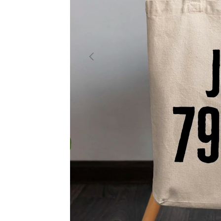
PRÉCÉDENT