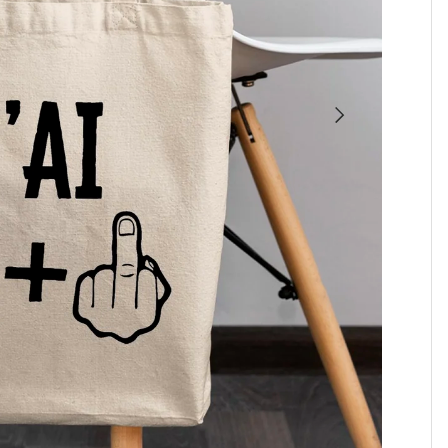
SUIVANT