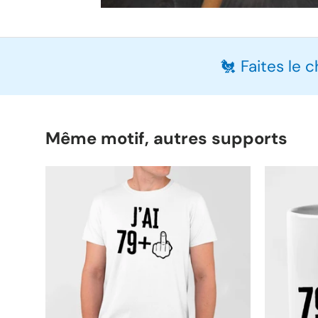
🐔 Faites le 
Même motif, autres supports