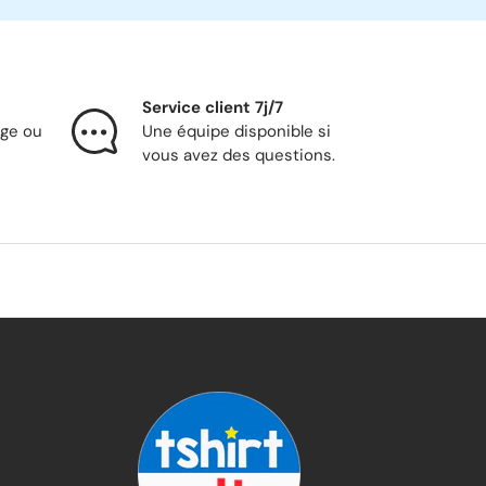
Service client 7j/7
nge ou
Une équipe disponible si
vous avez des questions.