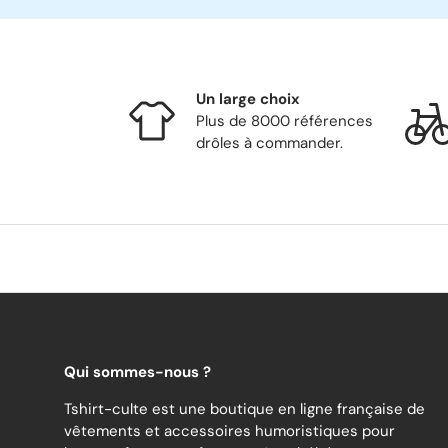
Un large choix
Plus de 8000 références
drôles à commander.
Qui sommes-nous ?
Tshirt-culte est une boutique en ligne française de
vêtements et accessoires humoristiques pour