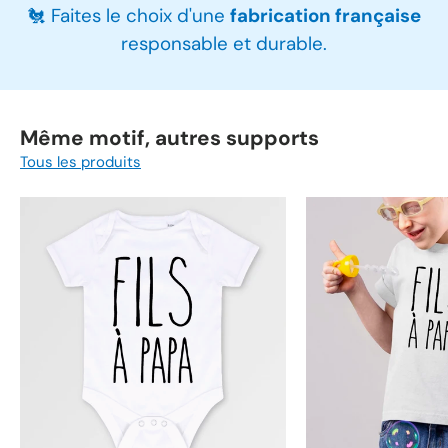
🐔 Faites le choix d'une
fabrication française
responsable et durable.
Même motif, autres supports
Tous les produits