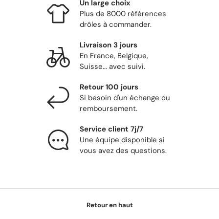
Un large choix
Plus de 8000 références
drôles à commander.
Livraison 3 jours
En France, Belgique,
Suisse... avec suivi.
Retour 100 jours
Si besoin d'un échange ou
remboursement.
Service client 7j/7
Une équipe disponible si
vous avez des questions.
Retour en haut