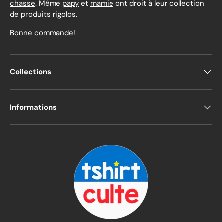
chasse
. Même
papy
et
mamie
ont droit à leur collection
de produits rigolos.
Bonne commande!
Collections
Informations