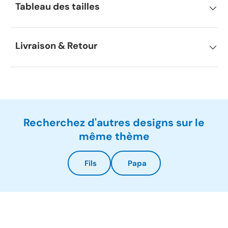
Tableau des tailles
Livraison & Retour
Recherchez d'autres designs sur le
même thème
Fils
Papa