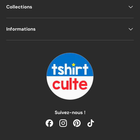
Collections
Informations
Suivez-nous !
Facebook
Instagram
Pinterest
TikTok