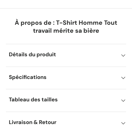
À propos de : T-Shirt Homme Tout
travail mérite sa bière
Détails du produit
Spécifications
Tableau des tailles
Livraison & Retour