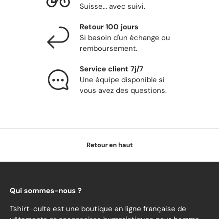
Suisse... avec suivi.
Retour 100 jours
Si besoin d'un échange ou
remboursement.
Service client 7j/7
Une équipe disponible si
vous avez des questions.
Retour en haut
Qui sommes-nous ?
Tshirt-culte est une boutique en ligne française de