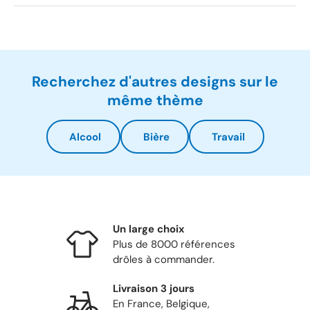
Recherchez d'autres designs sur le
même thème
Alcool
Bière
Travail
Un large choix
Plus de 8000 références
drôles à commander.
Livraison 3 jours
En France, Belgique,