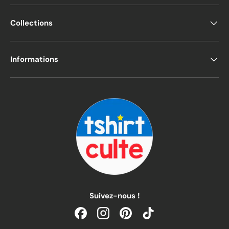
Collections
Informations
Suivez-nous !
Facebook
Instagram
Pinterest
TikTok