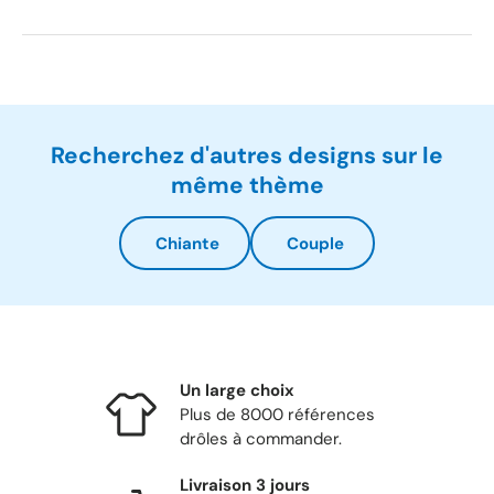
Recherchez d'autres designs sur le
même thème
Chiante
Couple
Un large choix
Plus de 8000 références
drôles à commander.
Livraison 3 jours