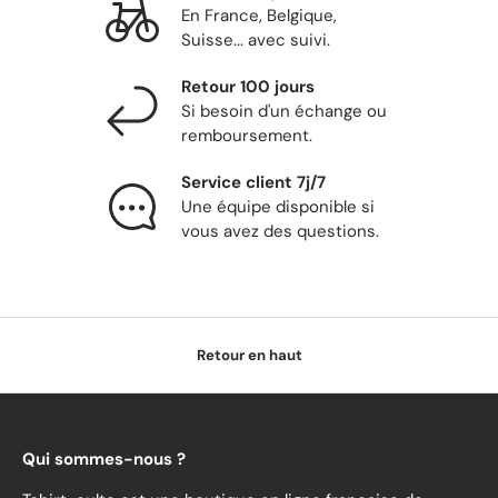
En France, Belgique,
Suisse... avec suivi.
Retour 100 jours
Si besoin d'un échange ou
remboursement.
Service client 7j/7
Une équipe disponible si
vous avez des questions.
Retour en haut
Qui sommes-nous ?