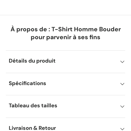
À propos de : T-Shirt Homme Bouder
pour parvenir à ses fins
Détails du produit
Spécifications
Tableau des tailles
Livraison & Retour