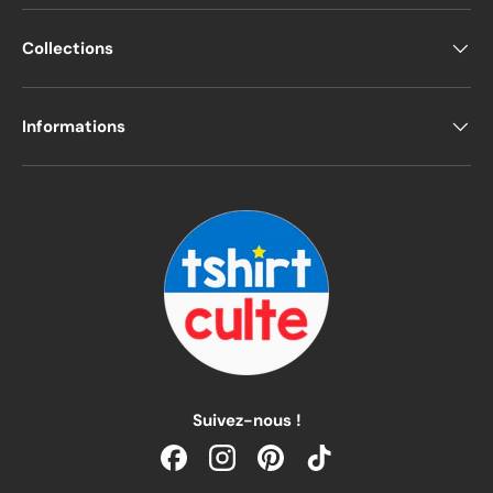
Collections
Informations
Suivez-nous !
Facebook
Instagram
Pinterest
TikTok