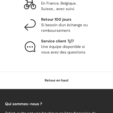
En France, Belgique,
Suisse... avec suivi.
Retour 100 jours
Si besoin d'un échange ou
remboursement.
Service client 7j/7
Une équipe disponible si
vous avez des questions.
Retour en haut
Qui sommes-nous ?