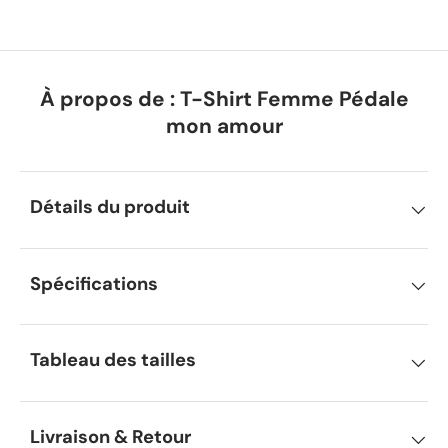
À propos de : T-Shirt Femme Pédale
mon amour
Détails du produit
Spécifications
Tableau des tailles
Livraison & Retour