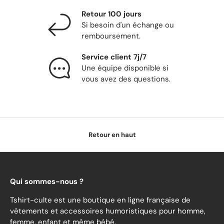
Retour 100 jours
Si besoin d'un échange ou
remboursement.
Service client 7j/7
Une équipe disponible si
vous avez des questions.
Retour en haut
Qui sommes-nous ?
Tshirt-culte est une boutique en ligne française de
vêtements et accessoires humoristiques pour homme,
femme, enfant et même bébé.