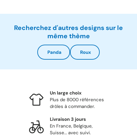
Recherchez d'autres designs sur le
même thème
Panda
Roux
Un large choix
Plus de 8000 références
drôles à commander.
Livraison 3 jours
En France, Belgique,
Suisse... avec suivi.