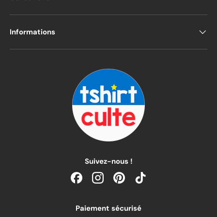
Informations
Suivez-nous !
Facebook
Instagram
Pinterest
TikTok
Paiement sécurisé