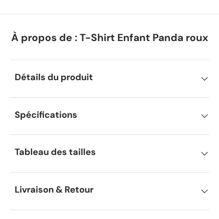
À propos de : T-Shirt Enfant Panda roux
Détails du produit
Spécifications
Tableau des tailles
Livraison & Retour