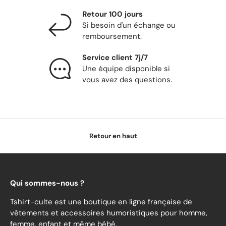
Retour 100 jours
Si besoin d'un échange ou
remboursement.
Service client 7j/7
Une équipe disponible si
vous avez des questions.
Retour en haut
Qui sommes-nous ?
Tshirt-culte est une boutique en ligne française de
vêtements et accessoires humoristiques pour homme,
femme, enfant et même bébé.