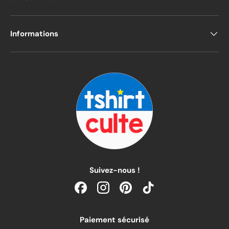
Informations
Suivez-nous !
Facebook
Instagram
Pinterest
TikTok
Paiement sécurisé