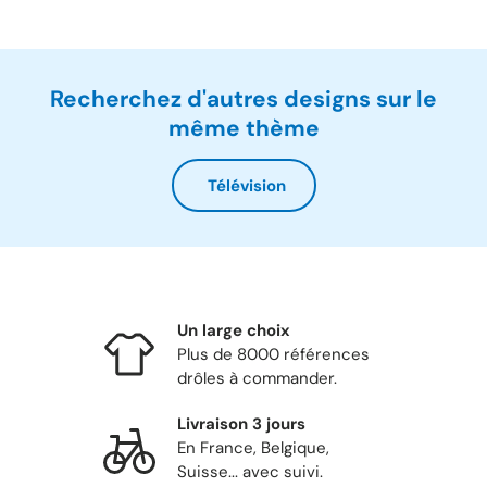
Recherchez d'autres designs sur le
même thème
Télévision
Un large choix
Plus de 8000 références
drôles à commander.
Livraison 3 jours
En France, Belgique,
Suisse... avec suivi.