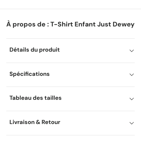
À propos de : T-Shirt Enfant Just Dewey
Détails du produit
Spécifications
Tableau des tailles
Livraison & Retour