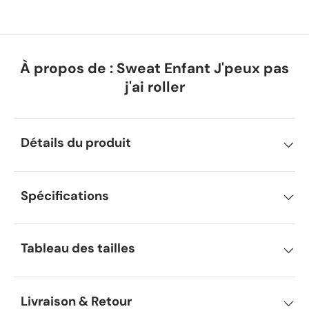
À propos de : Sweat Enfant J'peux pas
j'ai roller
Détails du produit
Spécifications
Tableau des tailles
Livraison & Retour