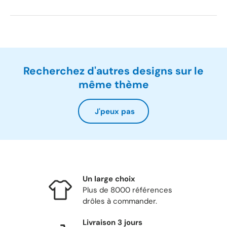
Recherchez d'autres designs sur le
même thème
J'peux pas
Un large choix
Plus de 8000 références
drôles à commander.
Livraison 3 jours