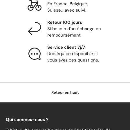
En France, Belgique,
Suisse... avec suivi.
Retour 100 jours
Si besoin d'un échange ou
remboursement.
Service client 7j/7
Une équipe disponible si
vous avez des questions.
Retour en haut
Qui sommes-nous ?