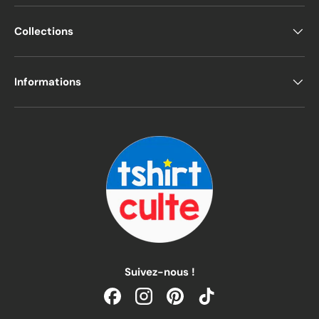
Collections
Informations
Suivez-nous !
Facebook
Instagram
Pinterest
TikTok