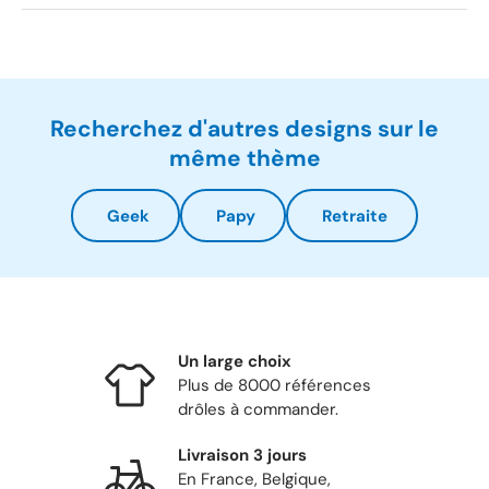
Recherchez d'autres designs sur le
même thème
Geek
Papy
Retraite
Un large choix
Plus de 8000 références
drôles à commander.
Livraison 3 jours
En France, Belgique,