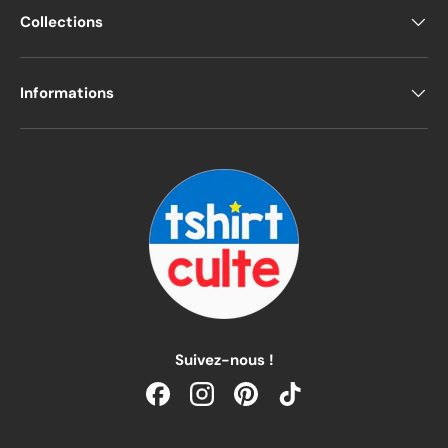
Collections
Informations
Suivez-nous !
Facebook
Instagram
Pinterest
TikTok