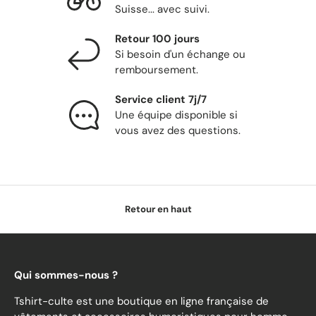
Suisse... avec suivi.
Retour 100 jours
Si besoin d'un échange ou
remboursement.
Service client 7j/7
Une équipe disponible si
vous avez des questions.
Retour en haut
Qui sommes-nous ?
Tshirt-culte est une boutique en ligne française de