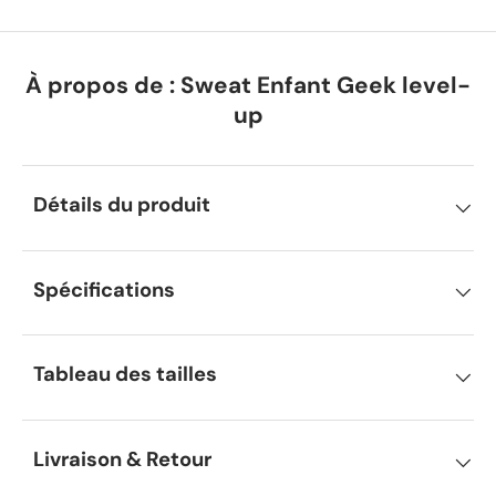
À propos de : Sweat Enfant Geek level-
up
Détails du produit
Spécifications
Tableau des tailles
Livraison & Retour