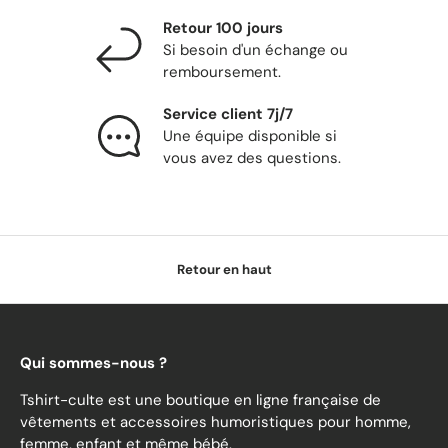
Retour 100 jours
Si besoin d'un échange ou
remboursement.
Service client 7j/7
Une équipe disponible si
vous avez des questions.
Retour en haut
Qui sommes-nous ?
Tshirt-culte est une boutique en ligne française de
vêtements et accessoires humoristiques pour homme,
femme, enfant et même bébé.