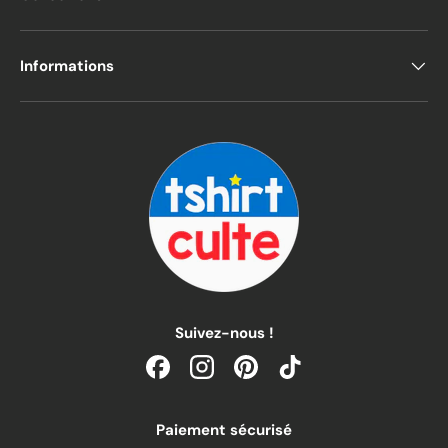
Informations
Suivez-nous !
Facebook
Instagram
Pinterest
TikTok
Paiement sécurisé