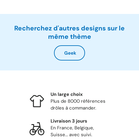
Recherchez d'autres designs sur le
même thème
Geek
Un large choix
Plus de 8000 références
drôles à commander.
Livraison 3 jours
En France, Belgique,
Suisse... avec suivi.