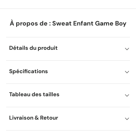
À propos de : Sweat Enfant Game Boy
Détails du produit
Spécifications
Tableau des tailles
Livraison & Retour