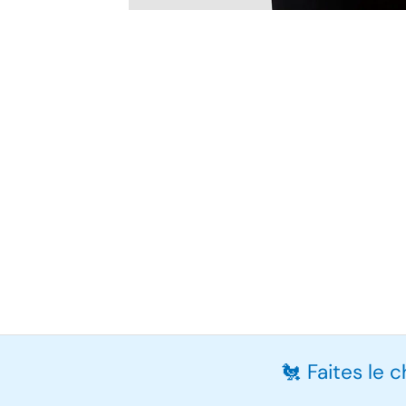
🐔 Faites le 