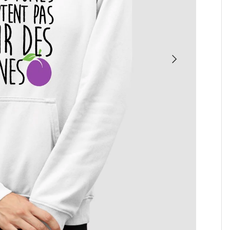
SUIVANT