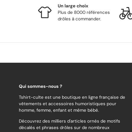
Un large choix
Plus de 8000 références
drôles à commander.
Qui sommes-nous ?
Tshirt-culte est une boutique en ligne française de
vêtements et accessoires humoristiques pour
homme, femme, enfant et même bébé.
Découvrez des milliers d'articles ornés de motifs
décalés et phrases drôles sur de nombreux