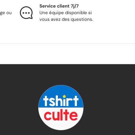
Service client 7j/7
nge ou
Une équipe disponible si
vous avez des questions.