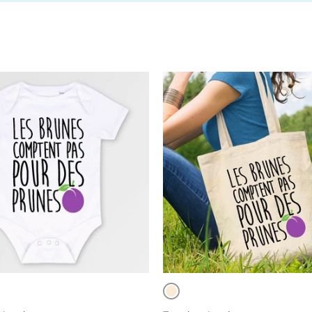
Beige