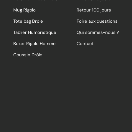
Mug Rigolo
Retour 100 jours
Tote bag Drôle
Foire aux questions
Tablier Humoristique
Qui sommes-nous ?
Boxer Rigolo Homme
Contact
Coussin Drôle