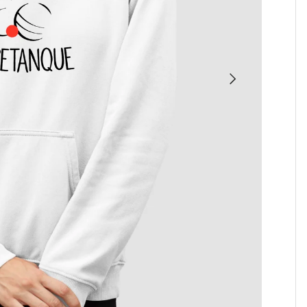
SUIVANT