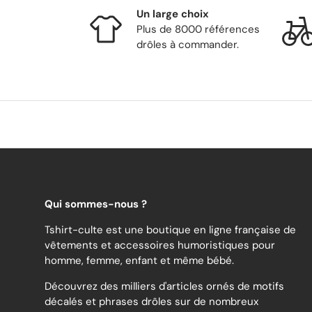
Un large choix
Plus de 8000 références
drôles à commander.
Qui sommes-nous ?
Tshirt-culte est une boutique en ligne française de
vêtements et accessoires humoristiques pour
homme, femme, enfant et même bébé.
Découvrez des milliers d'articles ornés de motifs
décalés et phrases drôles sur de nombreux