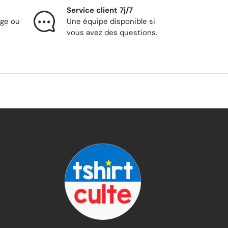
Service client 7j/7
nge ou
Une équipe disponible si
vous avez des questions.