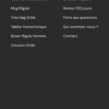
Mug Rigolo
Retour 100 jours
Tote bag Drôle
Foire aux questions
Tablier Humoristique
Qui sommes-nous ?
Boxer Rigolo Homme
Contact
Coussin Drôle