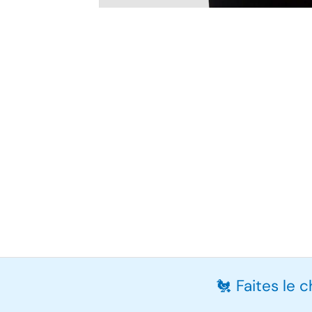
🐔 Faites le 