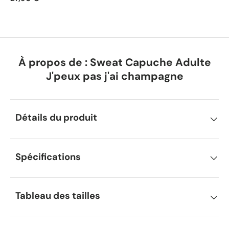
À propos de : Sweat Capuche Adulte
J'peux pas j'ai champagne
Détails du produit
Spécifications
Tableau des tailles