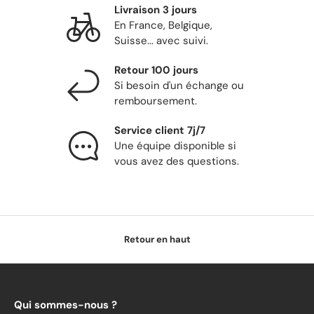
Livraison 3 jours
En France, Belgique,
Suisse... avec suivi.
Retour 100 jours
Si besoin d'un échange ou
remboursement.
Service client 7j/7
Une équipe disponible si
vous avez des questions.
Retour en haut
Qui sommes-nous ?