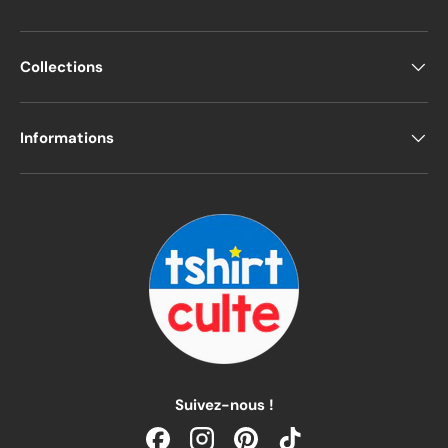
Collections
Informations
Suivez-nous !