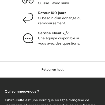
Suisse... avec suivi.
Retour 100 jours
Si besoin d'un échange ou
remboursement.
Service client 7j/7
Une équipe disponible si
vous avez des questions.
Retour en haut
Qui sommes-nous ?
Tshirt-culte est une boutique en ligne française de