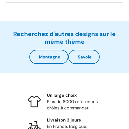
Recherchez d'autres designs sur le
même thème
Montagne
Savoie
Un large choix
Plus de 8000 références
drôles à commander.
Livraison 3 jours
En France, Belgique,