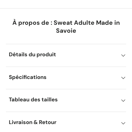
À propos de : Sweat Adulte Made in
Savoie
Détails du produit
Spécifications
Tableau des tailles
Livraison & Retour