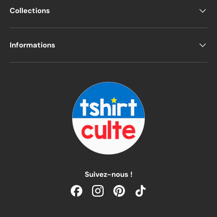
Collections
Informations
Suivez-nous !
Facebook
Instagram
Pinterest
TikTok