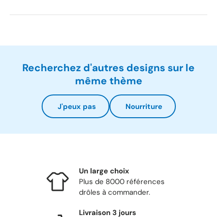
Recherchez d'autres designs sur le
même thème
J'peux pas
Nourriture
Un large choix
Plus de 8000 références
drôles à commander.
Livraison 3 jours