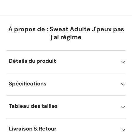
À propos de : Sweat Adulte J'peux pas
j'ai régime
Détails du produit
Spécifications
Tableau des tailles
Livraison & Retour