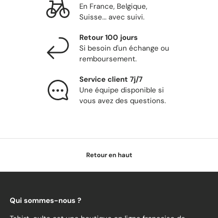
En France, Belgique,
Suisse... avec suivi.
Retour 100 jours
Si besoin d'un échange ou
remboursement.
Service client 7j/7
Une équipe disponible si
vous avez des questions.
Retour en haut
Qui sommes-nous ?