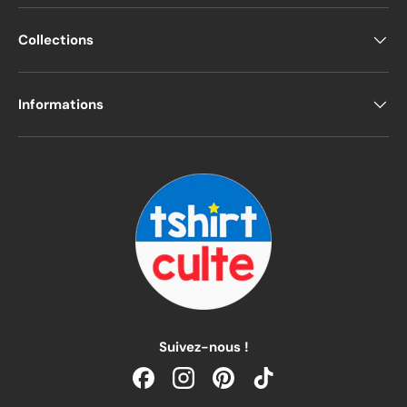
Collections
Informations
Suivez-nous !
Facebook
Instagram
Pinterest
TikTok