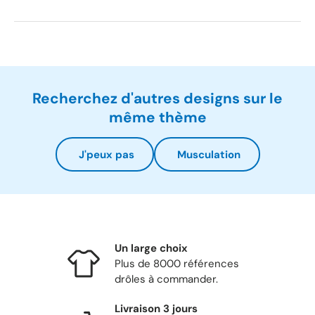
Recherchez d'autres designs sur le
même thème
J'peux pas
Musculation
Un large choix
Plus de 8000 références
drôles à commander.
Livraison 3 jours