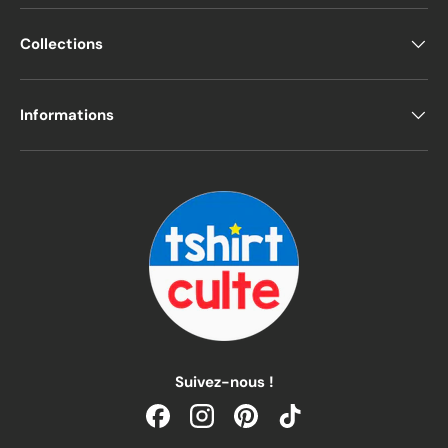
Collections
Informations
Suivez-nous !
Facebook
Instagram
Pinterest
TikTok