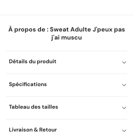
À propos de : Sweat Adulte J'peux pas
j'ai muscu
Détails du produit
Spécifications
Tableau des tailles
Livraison & Retour