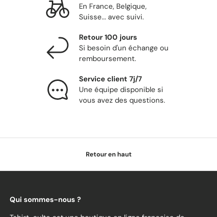
En France, Belgique,
Suisse... avec suivi.
Retour 100 jours
Si besoin d'un échange ou
remboursement.
Service client 7j/7
Une équipe disponible si
vous avez des questions.
Retour en haut
Qui sommes-nous ?