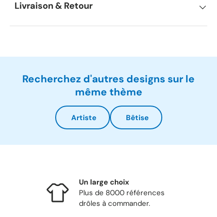
Livraison & Retour
Recherchez d'autres designs sur le
même thème
Artiste
Bêtise
Un large choix
Plus de 8000 références
drôles à commander.