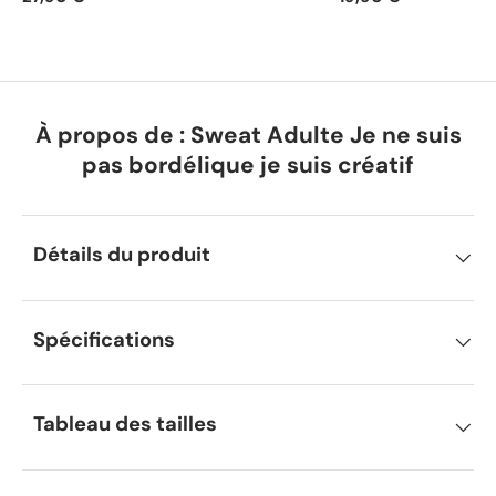
À propos de : Sweat Adulte Je ne suis
pas bordélique je suis créatif
Détails du produit
Spécifications
Tableau des tailles