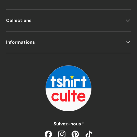
Collections
Informations
Suivez-nous !