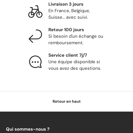
Livraison 3 jours
En France, Belgique,
Suisse... avec suivi.
Retour 100 jours
Si besoin d'un échange ou
remboursement.
Service client 7j/7
Une équipe disponible si
vous avez des questions.
Retour en haut
Qui sommes-nous ?