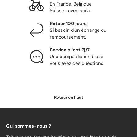
En France, Belgique,
Suisse... avec suivi.
Retour 100 jours
Si besoin d'un échange ou
remboursement.
Service client 7j/7
Une équipe disponible si
vous avez des questions.
Retour en haut
Qui sommes-nous ?