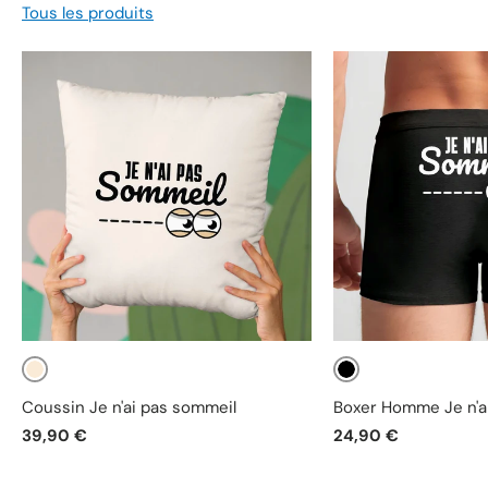
Tous les produits
Beige
Noir
Coussin Je n'ai pas sommeil
Boxer Homme Je n'a
39,90 €
24,90 €