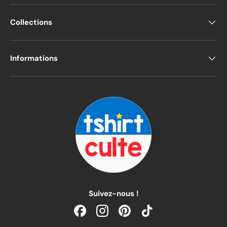
Collections
Informations
Suivez-nous !
Facebook
Instagram
Pinterest
TikTok