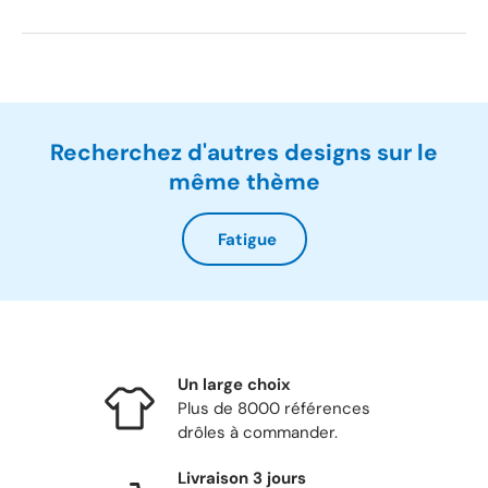
Recherchez d'autres designs sur le
même thème
Fatigue
Un large choix
Plus de 8000 références
drôles à commander.
Livraison 3 jours