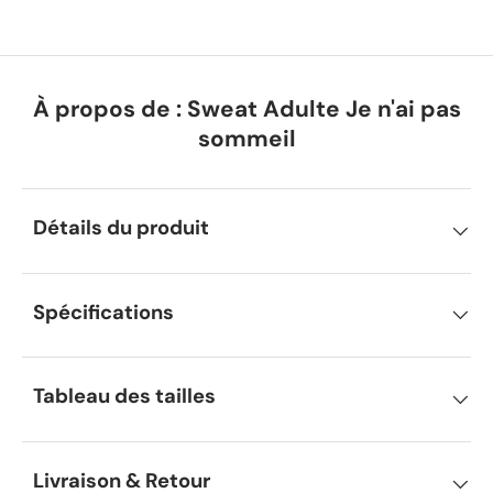
À propos de : Sweat Adulte Je n'ai pas
sommeil
Détails du produit
Spécifications
Tableau des tailles
Livraison & Retour