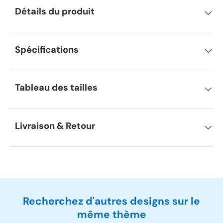
Détails du produit
Spécifications
Tableau des tailles
Livraison & Retour
Recherchez d'autres designs sur le
même thème