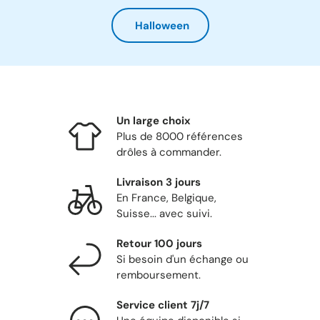
Halloween
Un large choix
Plus de 8000 références
drôles à commander.
Livraison 3 jours
En France, Belgique,
Suisse... avec suivi.
Retour 100 jours
Si besoin d'un échange ou
remboursement.
Service client 7j/7