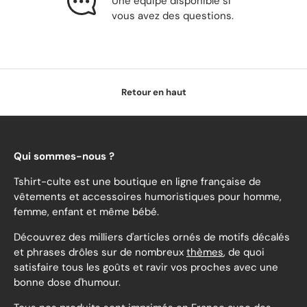
Une équipe disponible si
vous avez des questions.
Retour en haut
Qui sommes-nous ?
Tshirt-culte est une boutique en ligne française de
vêtements et accessoires humoristiques pour homme,
femme, enfant et même bébé.
Découvrez des milliers d'articles ornés de motifs décalés
et phrases drôles sur de nombreux
thèmes
, de quoi
satisfaire tous les goûts et ravir vos proches avec une
bonne dose d'humour.