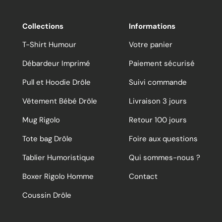
Collections
Informations
T-Shirt Humour
Votre panier
Débardeur Imprimé
Paiement sécurisé
Pull et Hoodie Drôle
Suivi commande
Vêtement Bébé Drôle
Livraison 3 jours
Mug Rigolo
Retour 100 jours
Tote bag Drôle
Foire aux questions
Tablier Humoristique
Qui sommes-nous ?
Boxer Rigolo Homme
Contact
Coussin Drôle