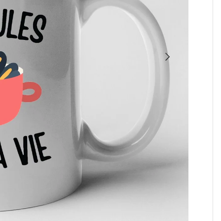
SUIVANT