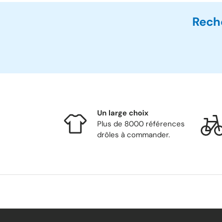
Rech
Un large choix
Plus de 8000 références
drôles à commander.