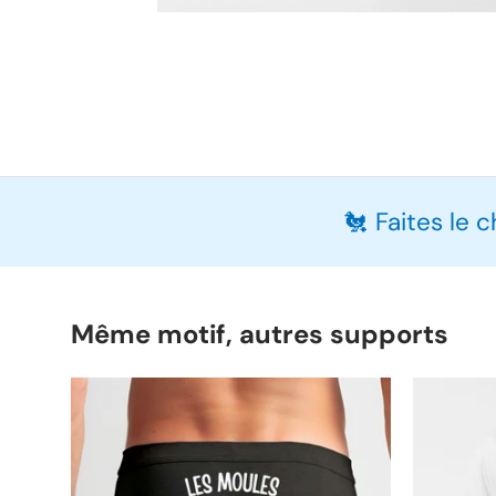
🐔 Faites le 
Même motif, autres supports