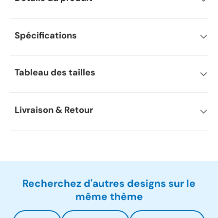
Spécifications
Tableau des tailles
Livraison & Retour
Recherchez d'autres designs sur le
même thème