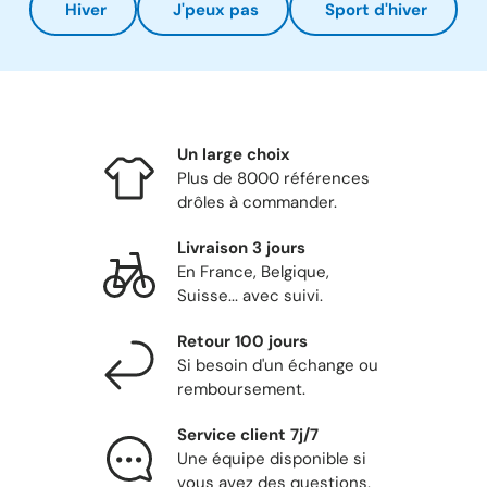
Hiver
J'peux pas
Sport d'hiver
Un large choix
Plus de 8000 références
drôles à commander.
Livraison 3 jours
En France, Belgique,
Suisse... avec suivi.
Retour 100 jours
Si besoin d'un échange ou
remboursement.
Service client 7j/7
Une équipe disponible si
vous avez des questions.