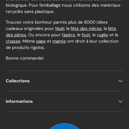
biologique. Pour l'emballage nous utilisons des matériaux
recyclés sans plastique.
Trouvez votre bonheur parmis plus de 8000 idées
cadeaux originales pour
Noël
, la
fête des mères
, la
fête
des pères
. Ou encore pour
l'apéro
, le
foot
, le
rugby
et la
chasse
. Même
papy
et
mamie
ont droit à leur collection
de produits rigolos.
Bonne commande!
Collections
Informations