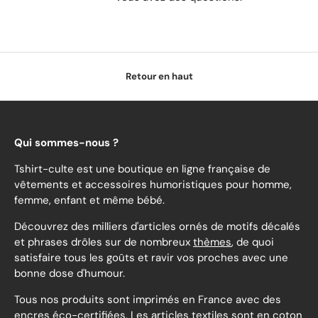
Retour en haut
Qui sommes-nous ?
Tshirt-culte est une boutique en ligne française de
vêtements et accessoires humoristiques pour homme,
femme, enfant et même bébé.
Découvrez des milliers d'articles ornés de motifs décalés
et phrases drôles sur de nombreux
thèmes
, de quoi
satisfaire tous les goûts et ravir vos proches avec une
bonne dose d'humour.
Tous nos produits sont imprimés en France avec des
encres éco-certifiées. Les articles textiles sont en coton