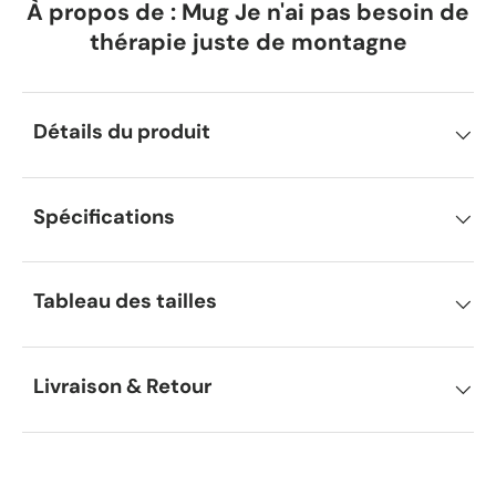
À propos de : Mug Je n'ai pas besoin de
thérapie juste de montagne
Détails du produit
Spécifications
Tableau des tailles
Livraison & Retour