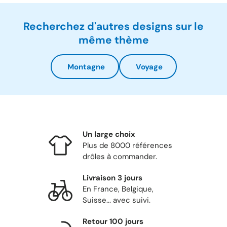
Recherchez d'autres designs sur le
même thème
Montagne
Voyage
Un large choix
Plus de 8000 références
drôles à commander.
Livraison 3 jours
En France, Belgique,
Suisse... avec suivi.
Retour 100 jours