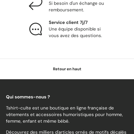
Si besoin d'un échange ou
remboursement.
Service client 7j/7
Une équipe disponible si
vous avez des questions.
Retour en haut
Qui sommes-nous ?
Tshirt-culte est une boutique en ligne française de
vêtements et accessoires humoristiques pour homme,
femme, enfant et même bébé.
Découvrez des milliers d'articles ornés de motifs décalés