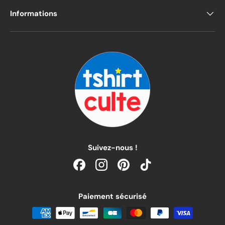
Informations
Suivez-nous !
Facebook
Instagram
Pinterest
TikTok
Paiement sécurisé