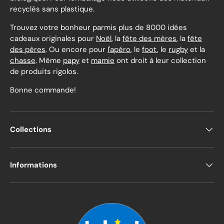
recyclés sans plastique.
Trouvez votre bonheur parmis plus de 8000 idées
cadeaux originales pour
Noël
, la
fête des mères
, la
fête
des pères
. Ou encore pour
l'apéro
, le
foot
, le
rugby
et la
chasse
. Même
papy
et
mamie
ont droit à leur collection
de produits rigolos.
Bonne commande!
Collections
Informations