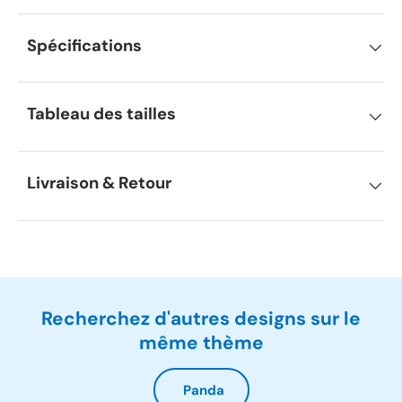
Spécifications
Tableau des tailles
Livraison & Retour
Recherchez d'autres designs sur le
même thème
Panda