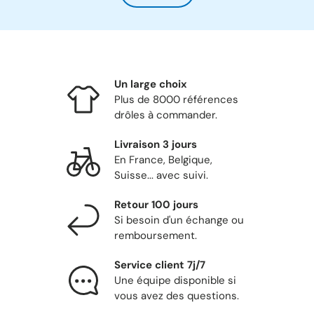
Un large choix
Plus de 8000 références
drôles à commander.
Livraison 3 jours
En France, Belgique,
Suisse... avec suivi.
Retour 100 jours
Si besoin d'un échange ou
remboursement.
Service client 7j/7
Une équipe disponible si
vous avez des questions.