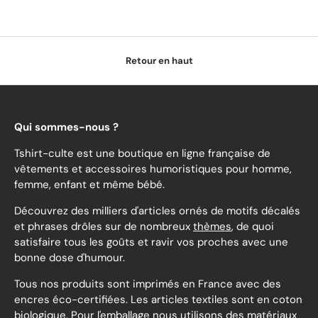
Retour en haut
Qui sommes-nous ?
Tshirt-culte est une boutique en ligne française de
vêtements et accessoires humoristiques pour homme,
femme, enfant et même bébé.
Découvrez des milliers d'articles ornés de motifs décalés
et phrases drôles sur de nombreux
thèmes
, de quoi
satisfaire tous les goûts et ravir vos proches avec une
bonne dose d'humour.
Tous nos produits sont imprimés en France avec des
encres éco-certifiées. Les articles textiles sont en coton
biologique. Pour l'emballage nous utilisons des matériaux