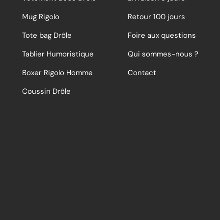
Mug Rigolo
Retour 100 jours
Tote bag Drôle
Foire aux questions
Tablier Humoristique
Qui sommes-nous ?
Boxer Rigolo Homme
Contact
Coussin Drôle