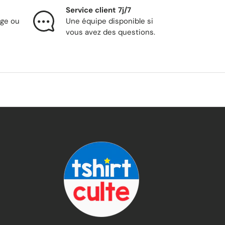
Service client 7j/7
nge ou
Une équipe disponible si
vous avez des questions.