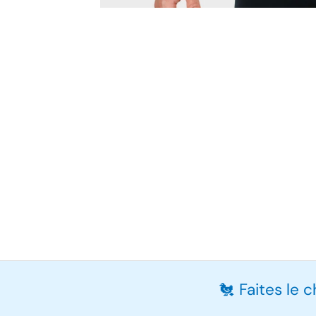
🐔 Faites le 