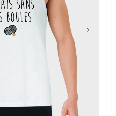
SUIVANT