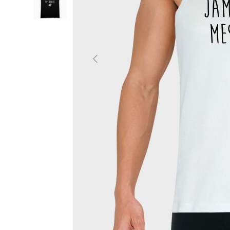
PRÉCÉDENT