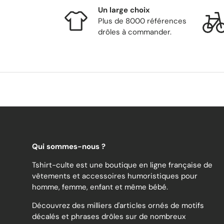
Un large choix
Plus de 8000 références
drôles à commander.
Qui sommes-nous ?
Tshirt-culte est une boutique en ligne française de
vêtements et accessoires humoristiques pour
homme, femme, enfant et même bébé.
Découvrez des milliers d'articles ornés de motifs
décalés et phrases drôles sur de nombreux