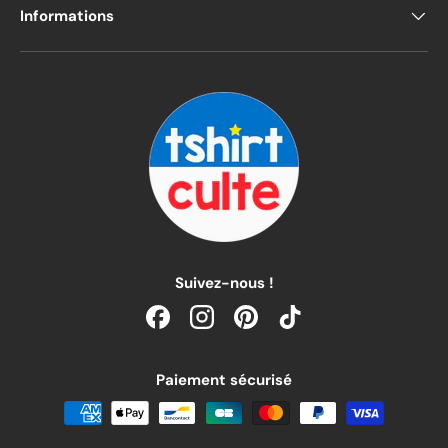
Informations
Suivez-nous !
Facebook
Instagram
Pinterest
TikTok
Paiement sécurisé