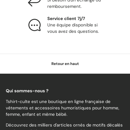
Si besoin d'un échange ou
remboursement.
Service client 7j/7
Une équipe disponible si
vous avez des questions.
Retour en haut
Qui sommes-nous ?
Tshirt-culte est une boutique en ligne française de
vêtements et accessoires humoristiques pour homme,
femme, enfant et même bébé.
Découvrez des milliers d'articles ornés de motifs décalés