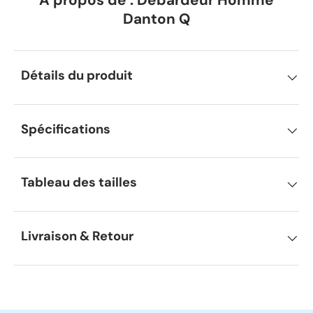
Danton Q
Détails du produit
Spécifications
Tableau des tailles
Livraison & Retour