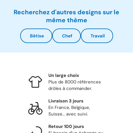
Recherchez d'autres designs sur le
même thème
Bêtise
Chef
Travail
Un large choix
Plus de 8000 références
drôles à commander.
Livraison 3 jours
En France, Belgique,
Suisse... avec suivi.
Retour 100 jours