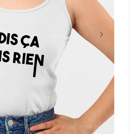
SUIVANT