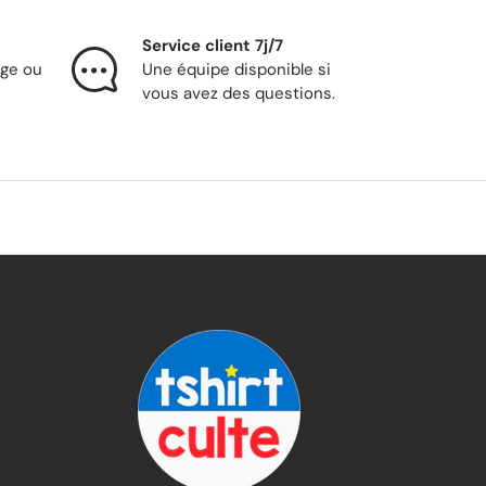
Service client 7j/7
nge ou
Une équipe disponible si
vous avez des questions.