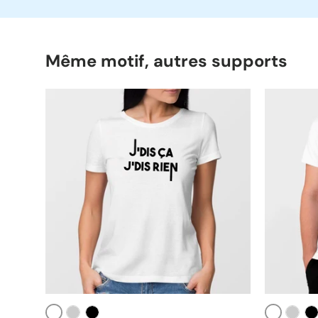
Même motif, autres supports