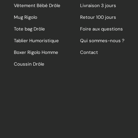
Vêtement Bébé Drôle
Livraison 3 jours
Mug Rigolo
Retour 100 jours
Tote bag Drôle
Foire aux questions
Tablier Humoristique
Qui sommes-nous ?
Boxer Rigolo Homme
Contact
Coussin Drôle