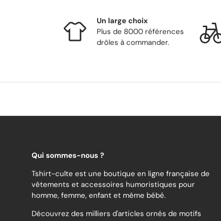
Un large choix
Plus de 8000 références
drôles à commander.
Qui sommes-nous ?
Tshirt-culte est une boutique en ligne française de
vêtements et accessoires humoristiques pour
homme, femme, enfant et même bébé.
Découvrez des milliers d'articles ornés de motifs