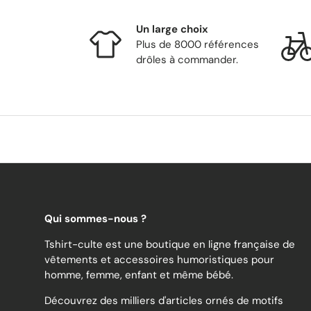
Un large choix
Plus de 8000 références
drôles à commander.
Qui sommes-nous ?
Tshirt-culte est une boutique en ligne française de
vêtements et accessoires humoristiques pour
homme, femme, enfant et même bébé.
Découvrez des milliers d'articles ornés de motifs