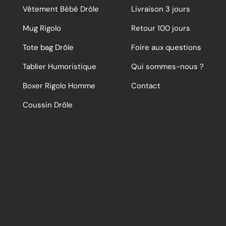
Vêtement Bébé Drôle
Livraison 3 jours
Mug Rigolo
Retour 100 jours
Tote bag Drôle
Foire aux questions
Tablier Humoristique
Qui sommes-nous ?
Boxer Rigolo Homme
Contact
Coussin Drôle