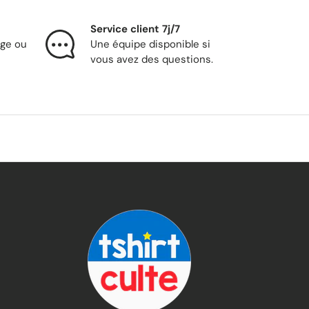
Service client 7j/7
nge ou
Une équipe disponible si
vous avez des questions.