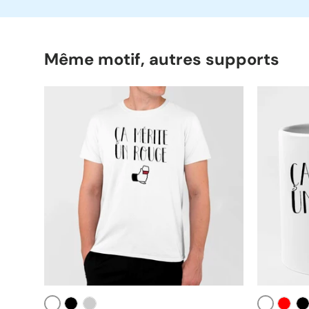
Même motif, autres supports