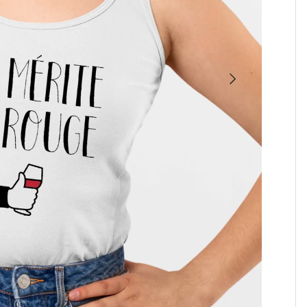
SUIVANT