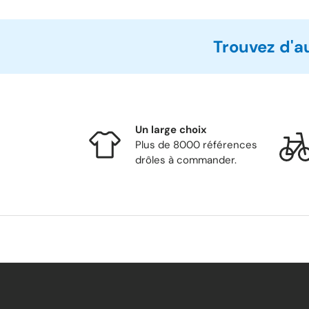
Trouvez d'a
Un large choix
Plus de 8000 références
drôles à commander.