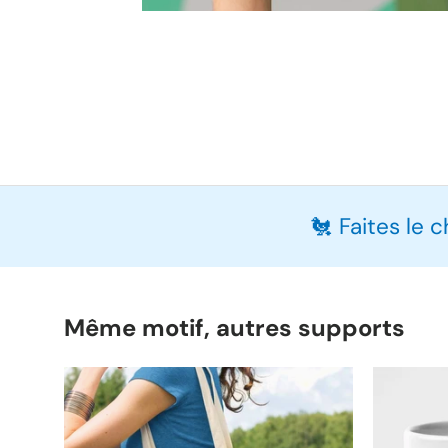
🐔 Faites le 
Même motif, autres supports