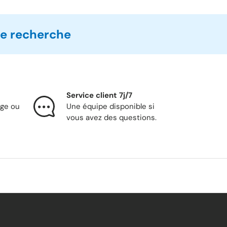
de recherche
Service client 7j/7
nge ou
Une équipe disponible si
vous avez des questions.