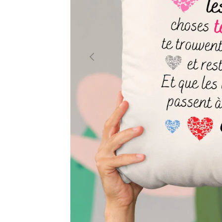
PRÉCÉDENT