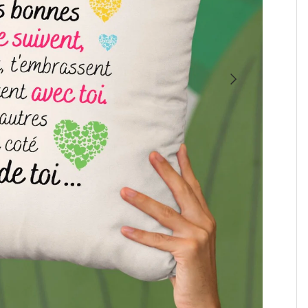
SUIVANT