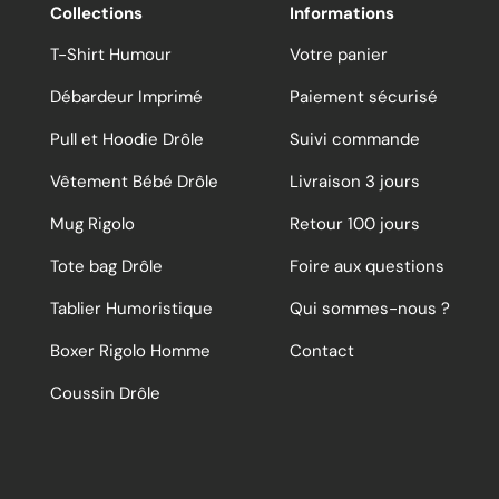
Collections
Informations
T-Shirt Humour
Votre panier
Débardeur Imprimé
Paiement sécurisé
Pull et Hoodie Drôle
Suivi commande
Vêtement Bébé Drôle
Livraison 3 jours
Mug Rigolo
Retour 100 jours
Tote bag Drôle
Foire aux questions
Tablier Humoristique
Qui sommes-nous ?
Boxer Rigolo Homme
Contact
Coussin Drôle