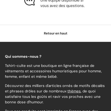
Une équipe disponible si
vous avez des questions.
Retour en haut
Qui sommes-nous ?
Tshirt-culte est une boutique en ligne française de
vêtements et accessoires humoristiques pour homme,
femme, enfant et même bébé.
Découvrez des milliers d'articles ornés de motifs décalés
et phrases drôles sur de nombreux
thèmes
, de quoi
satisfaire tous les goûts et ravir vos proches avec une
bonne dose d'humour.