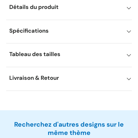
Détails du produit
Spécifications
Tableau des tailles
Livraison & Retour
Recherchez d'autres designs sur le
même thème