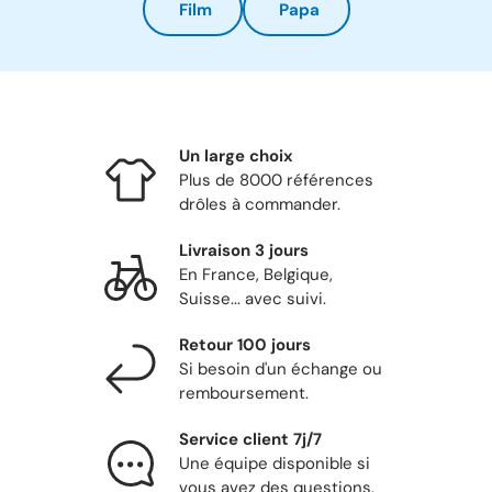
Film
Papa
Un large choix
Plus de 8000 références
drôles à commander.
Livraison 3 jours
En France, Belgique,
Suisse... avec suivi.
Retour 100 jours
Si besoin d'un échange ou
remboursement.
Service client 7j/7
Une équipe disponible si
vous avez des questions.