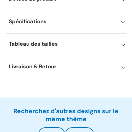
Spécifications
Tableau des tailles
Livraison & Retour
Recherchez d'autres designs sur le
même thème