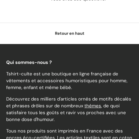
Retour en haut
Qui sommes-nous ?
Tshirt-culte est une boutique en ligne française de
vêtements et accessoires humoristiques pour homme,
femme, enfant et même bébé.
Découvrez des milliers d'articles ornés de motifs décalés
et phrases drôles sur de nombreux
thèmes
, de quoi
satisfaire tous les goûts et ravir vos proches avec une
bonne dose d'humour.
Tous nos produits sont imprimés en France avec des
encres éco-certifiées. Les articles textiles sont en coton