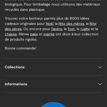
biologique. Pour l'emballage nous utilisons des matériaux
recyclés sans plastique.
Trouvez votre bonheur parmis plus de 8000 idées
cadeaux originales pour
Noël
, la
fête des mères
, la
fête
des pères
. Ou encore pour
l'apéro
, le
foot
, le
rugby
et la
chasse
. Même
papy
et
mamie
ont droit à leur collection
de produits rigolos.
Bonne commande!
Collections
Informations