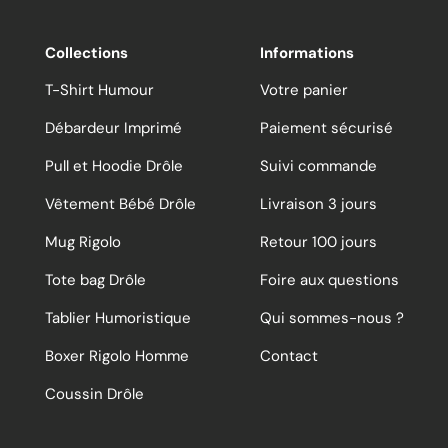
Collections
Informations
T-Shirt Humour
Votre panier
Débardeur Imprimé
Paiement sécurisé
Pull et Hoodie Drôle
Suivi commande
Vêtement Bébé Drôle
Livraison 3 jours
Mug Rigolo
Retour 100 jours
Tote bag Drôle
Foire aux questions
Tablier Humoristique
Qui sommes-nous ?
Boxer Rigolo Homme
Contact
Coussin Drôle