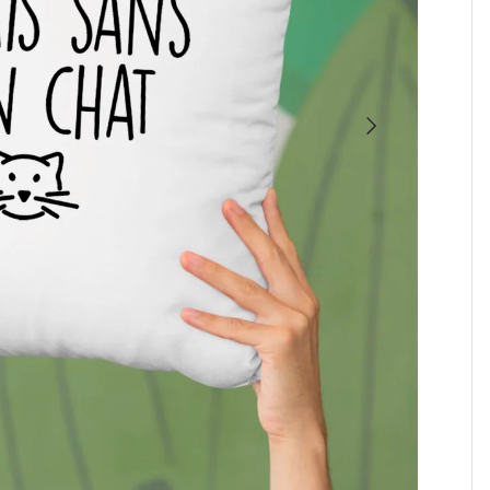
SUIVANT