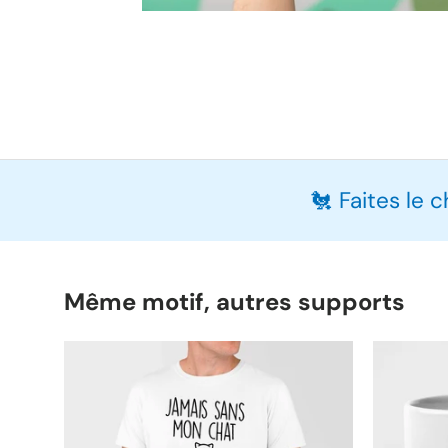
🐔 Faites le 
Même motif, autres supports