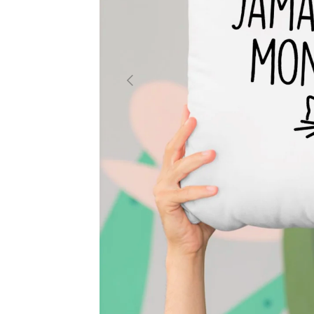
PRÉCÉDENT