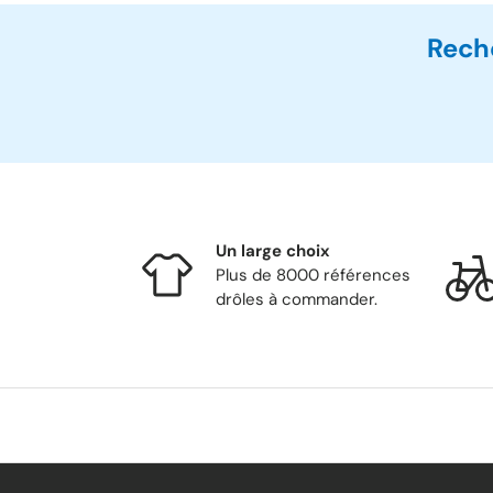
Rech
Un large choix
Plus de 8000 références
drôles à commander.