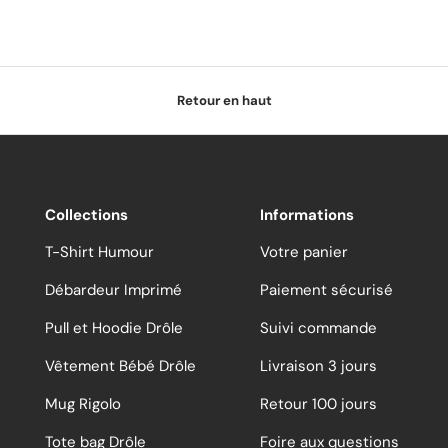
Retour en haut
Collections
Informations
T-Shirt Humour
Votre panier
Débardeur Imprimé
Paiement sécurisé
Pull et Hoodie Drôle
Suivi commande
Vêtement Bébé Drôle
Livraison 3 jours
Mug Rigolo
Retour 100 jours
Tote bag Drôle
Foire aux questions