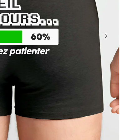
SUIVANT