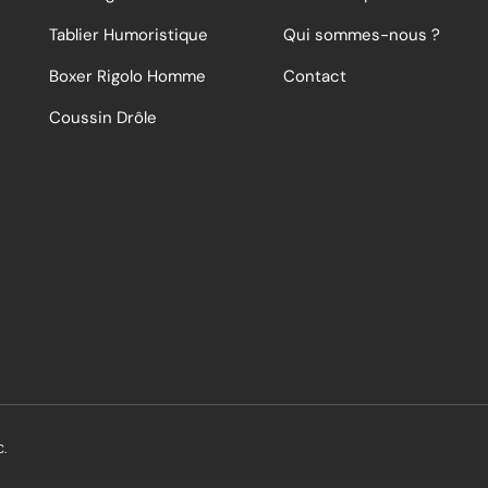
Tablier Humoristique
Qui sommes-nous ?
Boxer Rigolo Homme
Contact
Coussin Drôle
C.