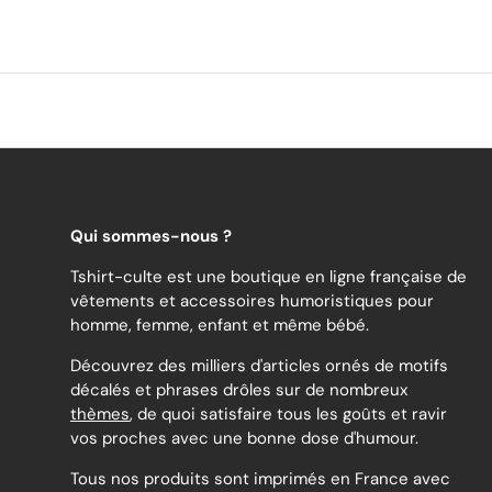
Qui sommes-nous ?
Tshirt-culte est une boutique en ligne française de
vêtements et accessoires humoristiques pour
homme, femme, enfant et même bébé.
Découvrez des milliers d'articles ornés de motifs
décalés et phrases drôles sur de nombreux
thèmes
, de quoi satisfaire tous les goûts et ravir
vos proches avec une bonne dose d'humour.
Tous nos produits sont imprimés en France avec