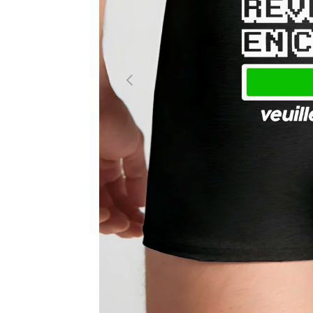
PRÉCÉDENT