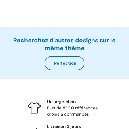
Recherchez d'autres designs sur le
même thème
Perfection
Un large choix
Plus de 8000 références
drôles à commander.
Livraison 3 jours