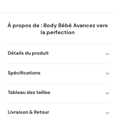
À propos de : Body Bébé Avancez vers
la perfection
Détails du produit
Spécifications
Tableau des tailles
Livraison & Retour