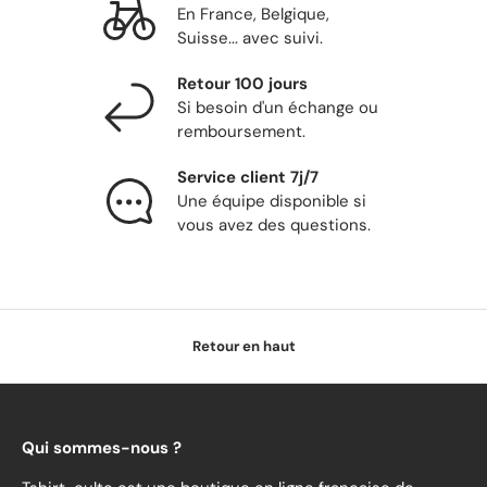
En France, Belgique,
Suisse... avec suivi.
Retour 100 jours
Si besoin d'un échange ou
remboursement.
Service client 7j/7
Une équipe disponible si
vous avez des questions.
Retour en haut
Qui sommes-nous ?