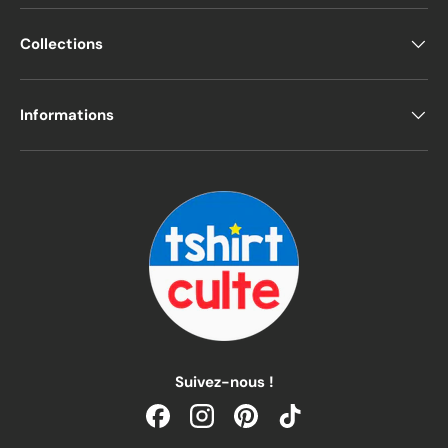
Collections
Informations
Suivez-nous !
Facebook
Instagram
Pinterest
TikTok