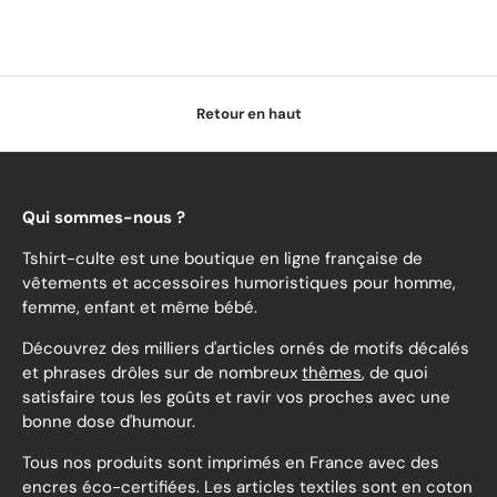
Retour en haut
Qui sommes-nous ?
Tshirt-culte est une boutique en ligne française de
vêtements et accessoires humoristiques pour homme,
femme, enfant et même bébé.
Découvrez des milliers d'articles ornés de motifs décalés
et phrases drôles sur de nombreux
thèmes
, de quoi
satisfaire tous les goûts et ravir vos proches avec une
bonne dose d'humour.
Tous nos produits sont imprimés en France avec des
encres éco-certifiées. Les articles textiles sont en coton