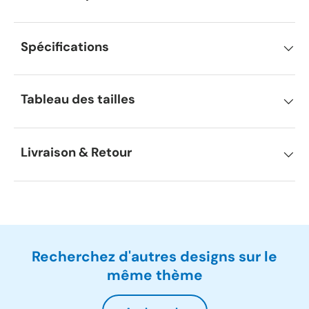
Spécifications
Tableau des tailles
Livraison & Retour
Recherchez d'autres designs sur le
même thème