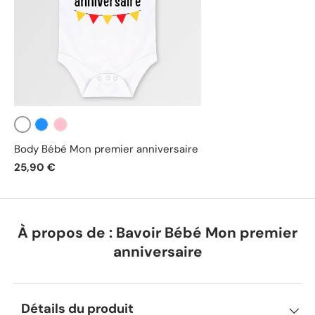
Blanc
Bleu
Rose
Body Bébé Mon premier anniversaire
25,90 €
À propos de : Bavoir Bébé Mon premier
anniversaire
Détails du produit