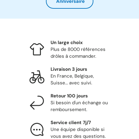
Anniversaire
Un large choix
Plus de 8000 références
drôles à commander.
Livraison 3 jours
En France, Belgique,
Suisse... avec suivi.
Retour 100 jours
Si besoin d'un échange ou
remboursement.
Service client 7j/7
Une équipe disponible si
vous avez des questions.