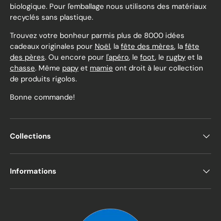
biologique. Pour l'emballage nous utilisons des matériaux
recyclés sans plastique.
Trouvez votre bonheur parmis plus de 8000 idées
cadeaux originales pour
Noël
, la
fête des mères
, la
fête
des pères
. Ou encore pour
l'apéro
, le
foot
, le
rugby
et la
chasse
. Même
papy
et
mamie
ont droit à leur collection
de produits rigolos.
Bonne commande!
Collections
Informations