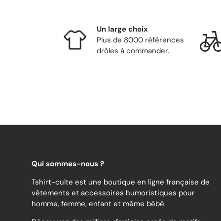
Un large choix
Plus de 8000 références
drôles à commander.
Qui sommes-nous ?
Tshirt-culte est une boutique en ligne française de
vêtements et accessoires humoristiques pour
homme, femme, enfant et même bébé.