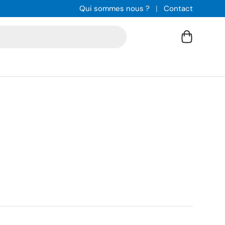
Qui sommes nous ?
Contact
Panier