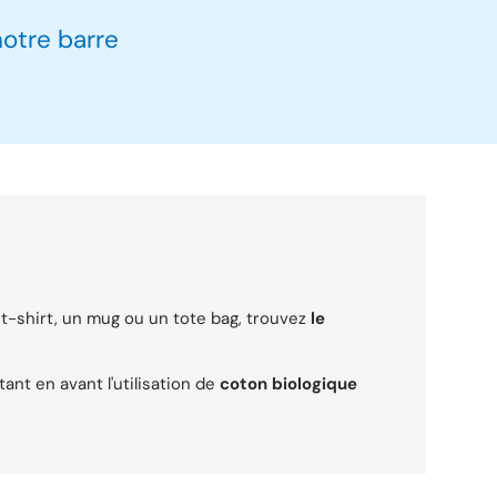
notre barre
t-shirt, un mug ou un tote bag, trouvez
le
nt en avant l'utilisation de
coton biologique