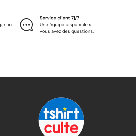
Service client 7j/7
nge ou
Une équipe disponible si
vous avez des questions.