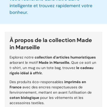
intelligente et trouvez rapidement votre
bonheur.
À propos de la collection Made
in Marseille
Explorez notre
collection d'articles humoristiques
arborant le motif
Made in Marseille.
Que ce soit un
t-shirt, un mug ou un tote bag, trouvez
le cadeau
rigolo idéal à offrir.
Des produits éco-responsables
imprimés en
France
avec des encres respectueuses de
l'environnement, mettant en avant l'utilisation de
coton biologique
pour les vêtements et les
accessoires textiles.