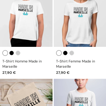
Blanc
Blanc
Noir
Gris
Noir
Gris
T-Shirt Homme Made in
T-Shirt Femme Made in
Marseille
Marseille
27,90 €
27,90 €