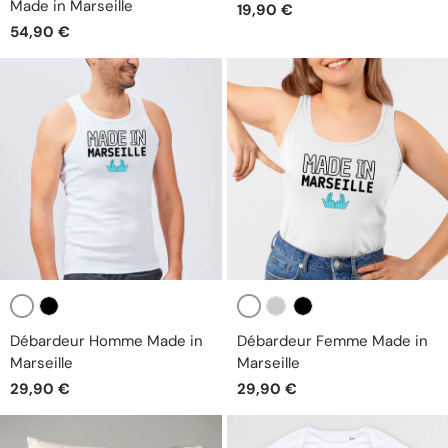
Made in Marseille
19,90 €
54,90 €
Blanc
Blanc
Noir
Gris
Noir
Débardeur Homme Made in
Débardeur Femme Made in
Marseille
Marseille
29,90 €
29,90 €