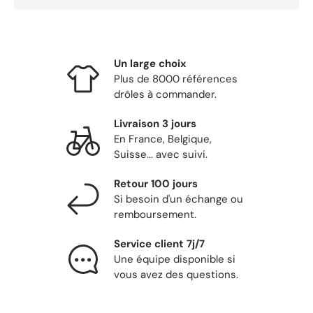
Un large choix
Plus de 8000 références
drôles à commander.
Livraison 3 jours
En France, Belgique,
Suisse... avec suivi.
Retour 100 jours
Si besoin d'un échange ou
remboursement.
Service client 7j/7
Une équipe disponible si
vous avez des questions.