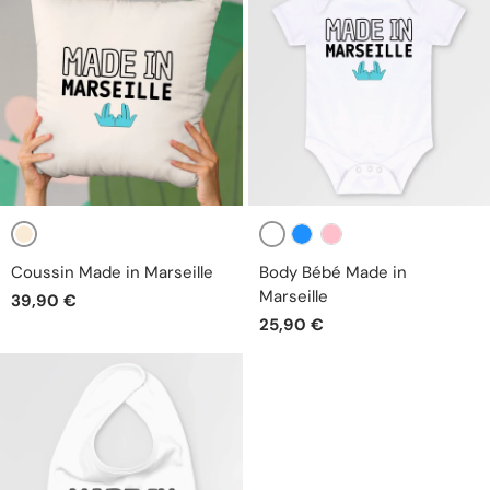
Beige
Blanc
Bleu
Rose
Coussin Made in Marseille
Body Bébé Made in
Marseille
39,90 €
25,90 €