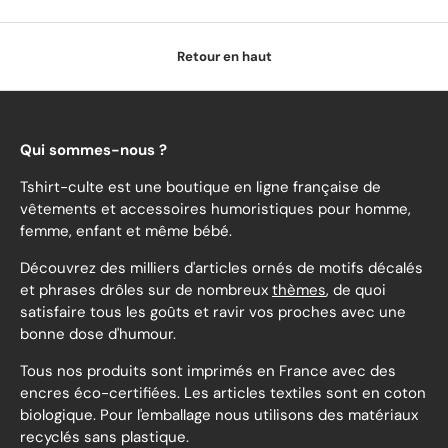
Retour en haut
Qui sommes-nous ?
Tshirt-culte est une boutique en ligne française de
vêtements et accessoires humoristiques pour homme,
femme, enfant et même bébé.
Découvrez des milliers d'articles ornés de motifs décalés
et phrases drôles sur de nombreux
thèmes
, de quoi
satisfaire tous les goûts et ravir vos proches avec une
bonne dose d'humour.
Tous nos produits sont imprimés en France avec des
encres éco-certifiées. Les articles textiles sont en coton
biologique. Pour l'emballage nous utilisons des matériaux
recyclés sans plastique.