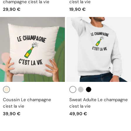
champagne c'est la vie
c'est la vie
29,90 €
19,90 €
Beige
Blanc
Gris
Noir
Coussin Le champagne
Sweat Adulte Le champagne
c'est la vie
c'est la vie
39,90 €
49,90 €