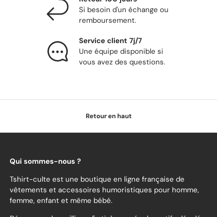
Si besoin d'un échange ou
remboursement.
Service client 7j/7
Une équipe disponible si
vous avez des questions.
Retour en haut
Qui sommes-nous ?
Tshirt-culte est une boutique en ligne française de
vêtements et accessoires humoristiques pour homme,
femme, enfant et même bébé.