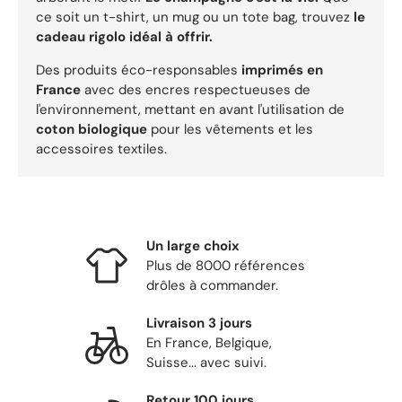
ce soit un t-shirt, un mug ou un tote bag, trouvez
le
cadeau rigolo idéal à offrir.
Des produits éco-responsables
imprimés en
France
avec des encres respectueuses de
l'environnement, mettant en avant l'utilisation de
coton biologique
pour les vêtements et les
accessoires textiles.
Un large choix
Plus de 8000 références
drôles à commander.
Livraison 3 jours
En France, Belgique,
Suisse... avec suivi.
Retour 100 jours