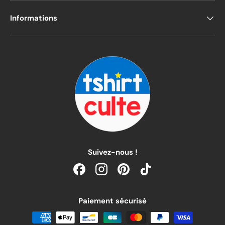
Informations
Suivez-nous !
Facebook
Instagram
Pinterest
TikTok
Paiement sécurisé