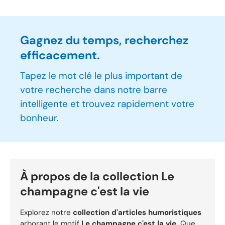
Gagnez du temps, recherchez
efficacement.
Tapez le mot clé le plus important de
votre recherche dans notre barre
intelligente et trouvez rapidement votre
bonheur.
À propos de la collection Le
champagne c'est la vie
Explorez notre
collection d'articles humoristiques
arborant le motif
Le champagne c'est la vie.
Que