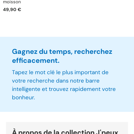
moisson
49,90 €
Gagnez du temps, recherchez
efficacement.
Tapez le mot clé le plus important de
votre recherche dans notre barre
intelligente et trouvez rapidement votre
bonheur.
À propos de la collection J'peux