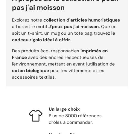
pas j'ai moisson
Explorez notre
collection d'articles humoristiques
arborant le motif
J'peux pas j'ai moisson.
Que ce
soit un t-shirt, un mug ou un tote bag, trouvez
le
cadeau rigolo idéal à offrir.
Des produits éco-responsables
imprimés en
France
avec des encres respectueuses de
l'environnement, mettant en avant l'utilisation de
coton biologique
pour les vêtements et les
accessoires textiles.
Un large choix
Plus de 8000 références
drôles à commander.