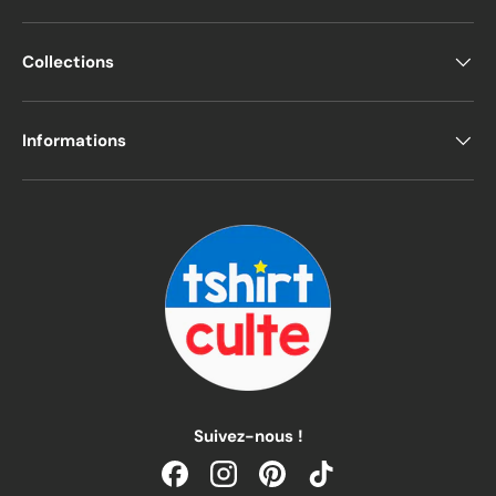
Collections
Informations
Suivez-nous !
Facebook
Instagram
Pinterest
TikTok