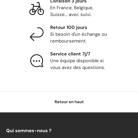
Livraison 3 jours
En France, Belgique,
Suisse... avec suivi.
Retour 100 jours
Si besoin d'un échange ou
remboursement.
Service client 7j/7
Une équipe disponible si
vous avez des questions.
Retour en haut
Qui sommes-nous ?